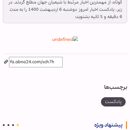
کوتاه، از مهمترین اخبار مرتبط با شیعیان جهان مطلع گردند. در
زیر، پادکست اخبار امروز دوشنبه 6 اردیبهشت 1400 را به مدت
6 دقیقه و 5 ثانیه بشنوید:
برچسب‌ها
پادکست
پیشنهاد ویژه