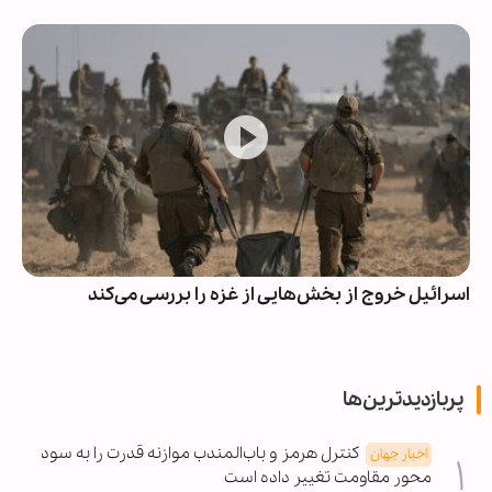
اسرائیل خروج از بخش‌هایی از غزه را بررسی می‌کند
پربازدیدترین‌ها
کنترل هرمز و باب‌المندب موازنه قدرت را به سود
اخبار جهان
محور مقاومت تغییر داده است