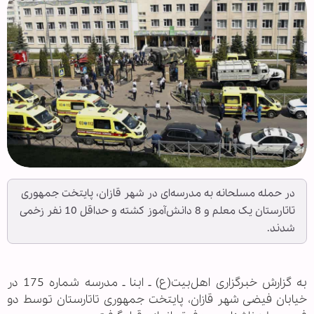
در حمله مسلحانه به مدرسه‌ای در شهر قازان، پایتخت جمهوری
تاتارستان یک معلم و 8 دانش‌آموز کشته و حداقل 10 نفر زخمی
شدند.
به گزارش خبرگزاری اهل‌بیت(ع) ـ ابنا ـ مدرسه شماره 175 در
خیابان فیضی شهر قازان، پایتخت جمهوری تاتارستان توسط دو