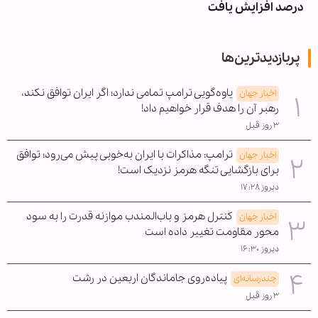
درصد افزایش یافت
پربازدیدترین‌ها
یاوه‌گویی ترامپ تمامی ندارد؛ اگر ایران توافق نکند،
اخبار جهان
رهبر آن را هدف قرار خواهیم داد!
۳ روز قبل
ترامپ: مذاکرات با ایران به‌خوبی پیش می‌رود؛ توافق
اخبار جهان
برای بازگشایی تنگه هرمز نزدیک است!
دیروز ۱۷:۲۸
کنترل هرمز و باب‌المندب موازنه قدرت را به سود
اخبار جهان
محور مقاومت تغییر داده است
دیروز ۱۶:۳۰
پیاده‌روی جاماندگان اربعین در رشت
چندرسانه‌ای
۳ روز قبل