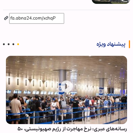
پیشنهاد ویژه
رسانه‌های عبری: نرخ مهاجرت از رژیم صهیونیستی، ۵۰