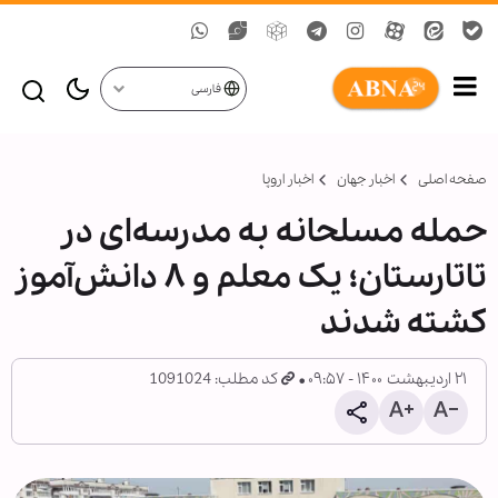
فارسی
صفحه اصلی
اخبار جهان
اخبار اروپا
حمله مسلحانه به مدرسه‌ای در
تاتارستان؛ یک معلم و ۸ دانش‌آموز
کشته شدند
۲۱ اردیبهشت ۱۴۰۰ - ۰۹:۵۷
کد مطلب: 1091024