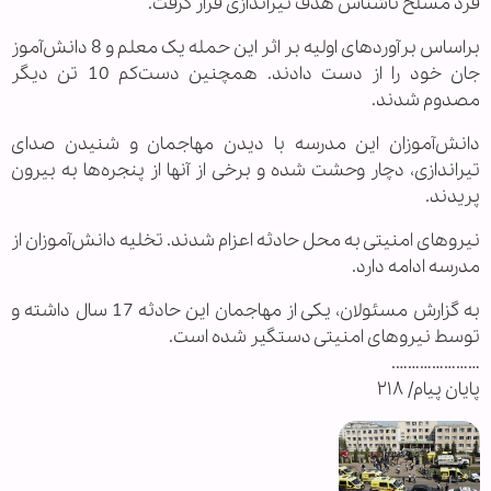
فرد مسلح ناشناس هدف تیراندازی قرار گرفت.
براساس برآورد‌های اولیه بر اثر این حمله یک معلم و 8 دانش‌آموز
جان خود را از دست دادند. همچنین دست‌کم 10 تن دیگر
مصدوم شدند.
دانش‌آموزان این مدرسه با دیدن مهاجمان و شنیدن صدای
تیراندازی، دچار وحشت شده و برخی از آنها از پنجره‌ها به بیرون
پریدند.
نیروهای امنیتی به محل حادثه اعزام شدند. تخلیه دانش‌آموزان از
مدرسه ادامه دارد.
به گزارش مسئولان، یکی از مهاجمان این حادثه 17 سال داشته و
توسط نیروهای امنیتی دستگیر شده است.
………………….
پایان پیام/ ۲۱۸