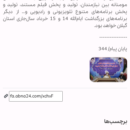
مومنانه بین نیازمندان، تولید و پخش فیلم مستند، تولید و
پخش برنامه‌های متنوع تلویزیونی و رادیویی و… از دیگر
برنامه‌های بزرگداشت ایام‌الله 14 و 15 خرداد سال‌جاری استان
گیلان خواهد بود.
----------------
پایان پیام/ 344
برچسب‌ها