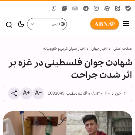
فارسی
صفحه اصلی
اخبار جهان
اخبار آسیای غربی و خاورمیانه
شهادت جوان فلسطینی در غزه بر
اثر شدت جراحت
۱۳ خرداد ۱۴۰۰ - ۰۸:۱۳
کد مطلب: 1092049