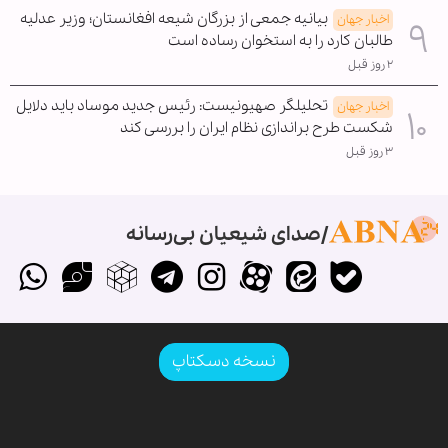
بیانیه جمعی از بزرگان شیعه افغانستان؛ وزیر عدلیه
اخبار جهان
طالبان کارد را به استخوان رساده است
۲ روز قبل
تحلیلگر صهیونیست: رئیس جدید موساد باید دلایل
اخبار جهان
شکست طرح براندازی نظام ایران را بررسی کند
۳ روز قبل
صدای شیعیان بی‌رسانه
نسخه دسکتاپ