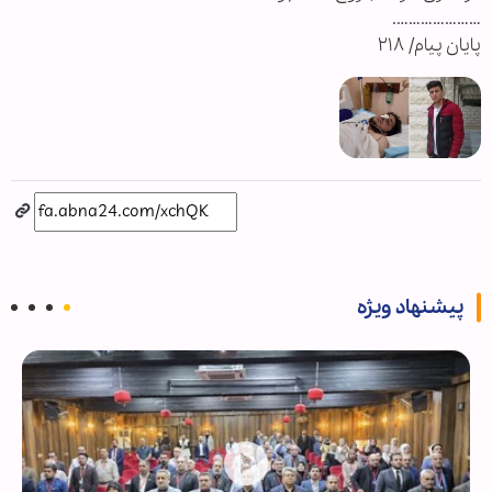
………………….
پایان پیام/ ۲۱۸
پیشنهاد ویژه