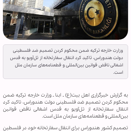
وزارت خارجه ترکیه ضمن محکوم کردن تصمیم ضد فلسطینی
دولت هندوراس، تاکید کرد انتقال سفارتخانه از تل‌آویو به قدس
اشغالی ناقض قوانین بین‌المللی و قطعنامه‌های سازمان ملل
است.
به گزارش خبرگزاری اهل بیت(ع) ـ ابنا ـ وزارت خارجه ترکیه ضمن
محکوم کردن تصمیم ضد فلسطینی دولت هندوراس، تاکید کرد
انتقال سفارتخانه از تل‌آویو به قدس اشغالی ناقض قوانین
بین‌المللی و قطعنامه‌های سازمان ملل است.
تصمیم کشور هندوراس برای انتقال سفارتخانه خود در فلسطین