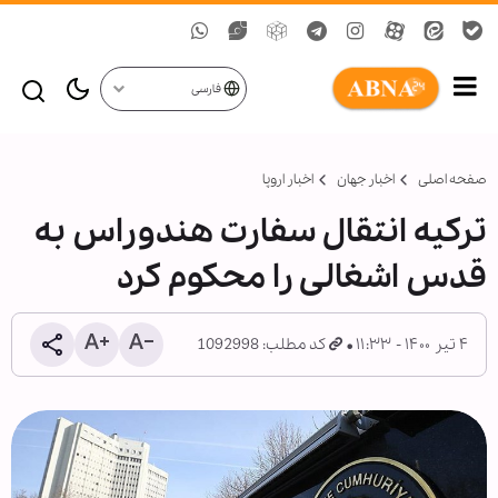
فارسی
صفحه اصلی
اخبار جهان
اخبار اروپا
ترکیه انتقال سفارت هندوراس به
قدس اشغالی را محکوم کرد
۴ تیر ۱۴۰۰ - ۱۱:۳۳
کد مطلب: 1092998