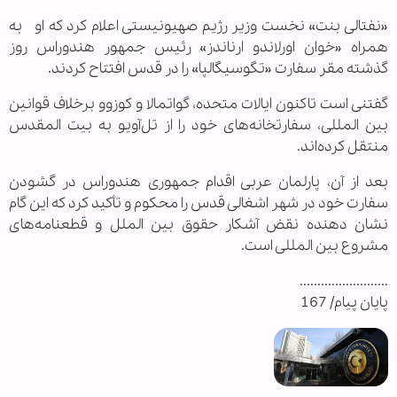
«نفتالی بنت» نخست وزیر رژیم صهیونیستی اعلام کرد که او به
همراه «خوان اورلاندو ارناندز» رئیس جمهور هندوراس روز
گذشته مقر سفارت «تگوسیگالپا» را در قدس افتتاح کردند.
گفتنی است تاکنون ایالات متحده، گواتمالا و کوزوو برخلاف قوانین
بین المللی، سفارتخانه‌های خود را از تل‌آویو به بیت المقدس
منتقل کرده‌اند.
بعد از آن، پارلمان عربی اقدام جمهوری هندوراس در گشودن
سفارت خود در شهر اشغالی قدس را محکوم و تأکید کرد که این گام
نشان دهنده نقض آشکار حقوق بین الملل و قطعنامه‌های
مشروع بین المللی است.
.........................
پایان پیام/ 167