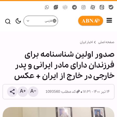
فارسی
صفحه اصلی
اخبار ایران
صدور اولین شناسنامه برای
فرزندان دارای مادر ایرانی و پدر
خارجی در خارج از ایران + عکس
۱۴ تیر ۱۴۰۰ - ۱۷:۳۱
کد مطلب: 1093560