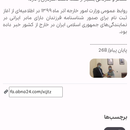
روابط عمومی وزارت امور خارجه آذر ماه ۱۳۹۹ در اطلاعیه‌ای از آغاز
ثبت نام برای صدور شناسنامه فرزندان دارای مادر ایرانی در
نمایندگی‌های جمهوری اسلامی ایران در خارج از کشور خبر داده
بود.
................................
پایان پیام/ 268
برچسب‌ها