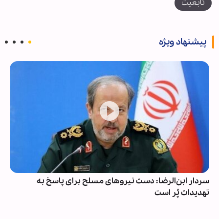
تابعیت
پیشنهاد ویژه
سردار ابن‌الرضا: دست نیروهای مسلح برای پاسخ به
تهدیدات پُر است