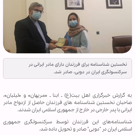
نخستین شناسنامه برای فرزندان دارای مادر ایرانی در
سرکنسولگری ایران در دوبی، صادر شد.
به گزارش خبرگزاری اهل بیت(ع) ـ ابنا ـ «مریهان» و «لیلیان»،
صاحبان نخستین شناسنامه های فرزندان حاصل از ازدواج مادر
ایرانی با پدر خارجی در خارج از جمهوری اسلامی ایران شدند.
شناسنامه‌های این فرزندان توسط سرکنسولگری جمهوری
اسلامی ایران در "دوبی" صادر و تحویل داده شد.