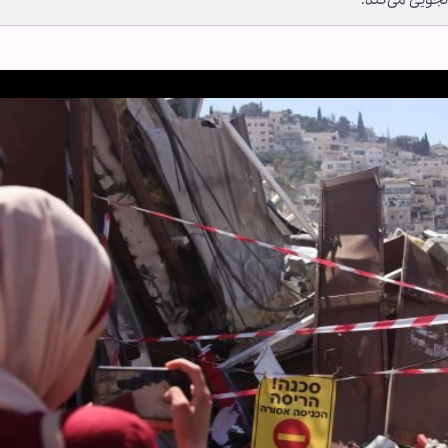
لجویی می‌کند.