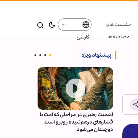
نشست‌ها و
مصاحبه‌ها
فارسی
پیشنهاد ویژه
سعه
اهمیت رهبری در مراحلی که امت با
هدیدی
فشارهای درهم‌تنیده روبرو است،
سوره اعراف
دوچندان می‌شود