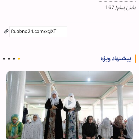
...............................
پایان پیام/ 167
پیشنهاد ویژه