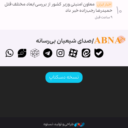
معاون امنیتی وزیر کشور از بررسی ابعاد مختلف قتل
اخبار ایران
حمیدرضا رجب‌زاده خبر داد
۹ ساعت قبل
صدای شیعیان بی‌رسانه
نسخه دسکتاپ
طراحی و تولید: نستوه