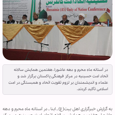
در آستانه ماه محرم و دهه عاشورا، هفتمین همایش سالانه
اتحاد امت حسینیه در مرکز فرهنگی پاکستان برگزار شد و
علماء و اندیشمندان بر لزوم تقویت اتحاد و همبستگی در امت
اسلامی تأکید کردند.
به گزارش خبرگزاری اهل بیت(ع) ـ ابنا ـ در آستانه ماه محرم و دهه