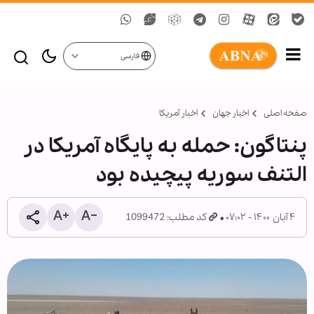
فارسی
صفحه اصلی
اخبار جهان
اخبار آمریکا
پنتاگون: حمله به پایگاه آمریکا در
التنف سوریه پیچیده بود
۴ آبان ۱۴۰۰ - ۰۷:۰۲
کد مطلب: 1099472