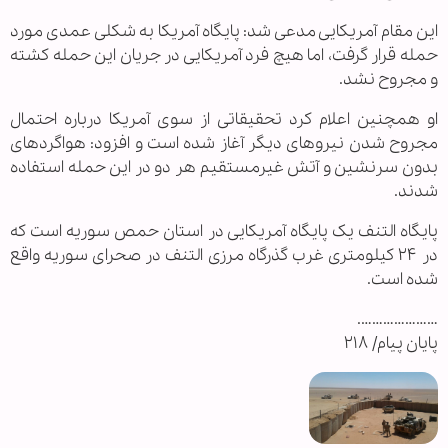
این مقام آمریکایی مدعی شد: پایگاه آمریکا به شکلی عمدی مورد
حمله قرار گرفت، اما هیچ فرد آمریکایی در جریان این حمله کشته
و مجروح نشد.
او همچنین اعلام کرد تحقیقاتی از سوی آمریکا درباره احتمال
مجروح شدن نیرو‌های دیگر آغاز شده است و افزود: هواگرد‌های
بدون سرنشین و آتش غیرمستقیم هر دو در این حمله استفاده
شدند.
پایگاه التنف یک پایگاه آمریکایی در استان حمص سوریه است که
در ۲۴ کیلومتری غرب گذرگاه مرزی التنف در صحرای سوریه واقع
شده است.
………………….
پایان پیام/ ۲۱۸