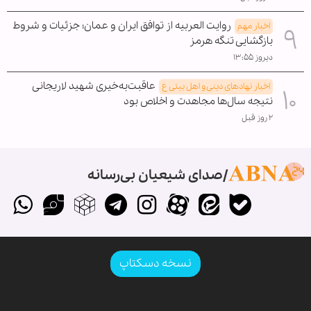
روایت العربیه از توافق ایران و عمان؛ جزئیات و شروط
اخبار مهم
بازگشایی تنگه هرمز
دیروز ۱۳:۵۵
عاقبت‌به‌خیری شهید لاریجانی
اخبار نهادهای دینی و اهل بیتی ع
نتیجه سال‌ها مجاهدت و اخلاص بود
۲ روز قبل
صدای شیعیان بی‌رسانه
نسخه دسکتاپ