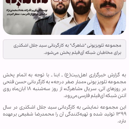
مجموعه تلویزیونی "شاهرگ" به کارگردانی سید جلال اشکذری
برای مخاطبان شبکه آی‌فیلم پخش می‌شود.
به گزارش خبرگزاری اهل‌بیت(ع) ـ ابنا ـ با توجه به اتمام پخش
مجموعه تلویزیونی «مدار صفر درجه» به کارگردانی حسن فتحی
در روزهای آتی، سریال «شاهرگ» از روز سه‌شنبه ۱۸ آبان‌ماه روی
آنتن شبکه آی‌فیلم فارسی می‌رود.
این مجموعه نمایشی به کارگردانی سید جلال اشکذری در سال
۱۳۹۹ تولید شده و تهیه‌کنندگی آن را محمدرضا شفیعی برعهده
دارد.