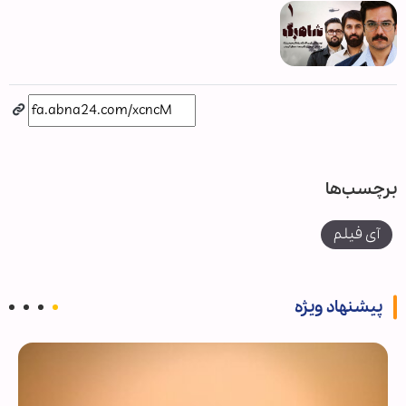
برچسب‌ها
آی فیلم
پیشنهاد ویژه