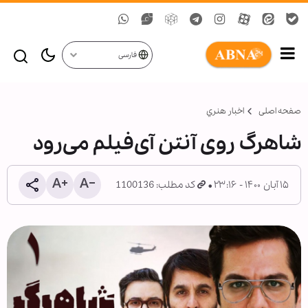
فارسی
صفحه اصلی
اخبار هنري
شاهرگ روی آنتن آی‌فیلم می‌رود
۱۵ آبان ۱۴۰۰ - ۲۳:۱۶
کد مطلب: 1100136