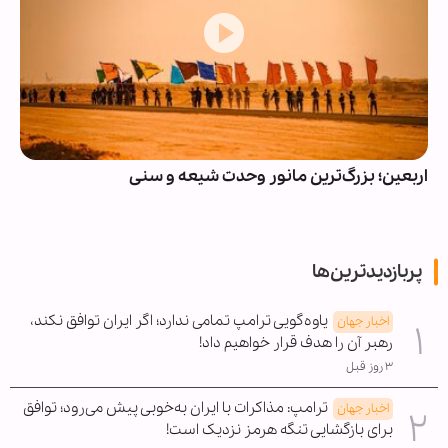
اربعین؛ بزرگ‌ترین مانور وحدت شیعه و سنی
پربازدیدترین‌ها
یاوه‌گویی ترامپ تمامی ندارد؛ اگر ایران توافق نکند،
اخبار جهان
رهبر آن را هدف قرار خواهیم داد!
۳ روز قبل
ترامپ: مذاکرات با ایران به‌خوبی پیش می‌رود؛ توافق
اخبار جهان
برای بازگشایی تنگه هرمز نزدیک است!