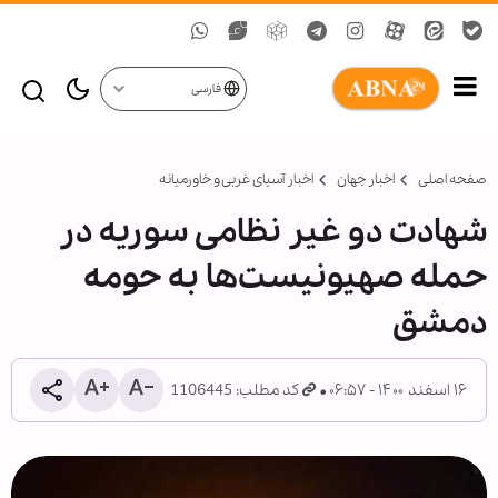
فارسی
صفحه اصلی
اخبار جهان
اخبار آسیای غربی و خاورمیانه
شهادت دو غیر نظامی سوریه در
حمله صهیونیست‌ها به حومه
دمشق
۱۶ اسفند ۱۴۰۰ - ۰۶:۵۷
کد مطلب: 1106445