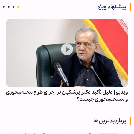
پیشنهاد ویژه
ویدیو | دلیل تأکید دکتر پزشکیان بر اجرای طرح محله‌محوری
و مسجدمحوری چیست؟
پربازدیدترین‌ها