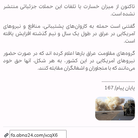
تاکنون از میزان خسارت یا تلفات این حملات جزئیاتی منتشر
نشده است.
گفتنی است حمله به کاروان‌های پشتیبانی، منافع و نیروهای
آمریکایی در عراق در طول یک سال و نیم گذشته افزایش یافته
است.
گروه‌های مقاومت عراق بارها اعلام کرده اند که در صورت حضور
نیروهای آمریکایی در این کشور، به هر شکل، آنها حق خود
می‌دانند که با متجاوزان و اشغالگران مقابله کنند.
...........................
پایان پیام/ 167