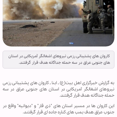
کاروان های پشتیبانی رزمی نیروهای اشغالگر آمریکایی در استان
های جنوبی عراق در سه حمله جداگانه هدف قرار گرفتند.
به گزارش خبرگزاری اهل بیت(ع) ـ ابنا ـ کاروان های پشتیبانی رزمی
نیروهای اشغالگر آمریکایی در استان های جنوبی عراق در سه
حمله جداگانه هدف قرار گرفتند.
این کاروان ها در مسیر استان های "ذی قار" و "دیوانیه" واقع در
جنوب عراق هدف بمب های کناره جاده ای قرار گرفتند.