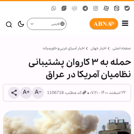
فارسی
صفحه اصلی
اخبار جهان
اخبار آسیای غربی و خاورمیانه
حمله به ۳ کاروان پشتیبانی
نظامیان آمریکا در عراق
۲۲ اسفند ۱۴۰۰ - ۰۷:۲۰
کد مطلب: 1106718