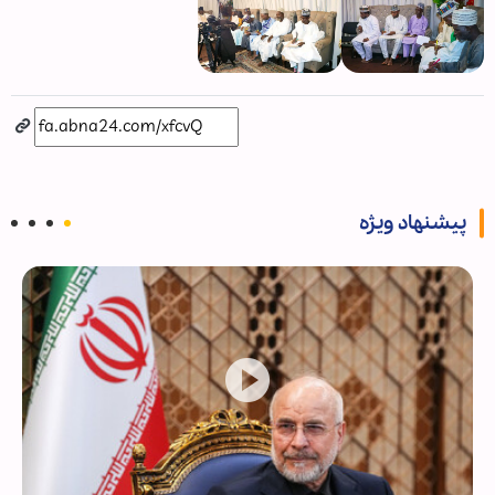
پیشنهاد ویژه