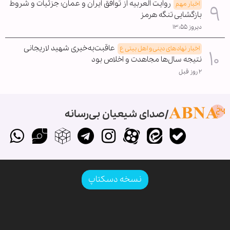
روایت العربیه از توافق ایران و عمان؛ جزئیات و شروط
اخبار مهم
بازگشایی تنگه هرمز
دیروز ۱۳:۵۵
عاقبت‌به‌خیری شهید لاریجانی
اخبار نهادهای دینی و اهل بیتی ع
نتیجه سال‌ها مجاهدت و اخلاص بود
۲ روز قبل
صدای شیعیان بی‌رسانه
نسخه دسکتاپ