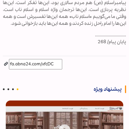
پیامبراسلام (ص) هم مردم سالاری بود، این‌ها تفکر است، این‌ها
نظریه پردازی است، این‌ها ترجمان واژه اسلام و اسلام ناب است،
وقتی ما می‌گوییم «اسلام ناب» همه این‌ها تفسیرش است و همه
این‌ها را امام راحل زنده کردند و همه این‌ها باید بازخوانی شود.
...........................
پایان پیام/ 268
پیشنهاد ویژه