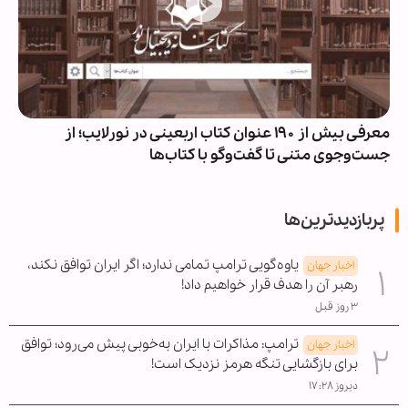
معرفی بیش از ۱۹۰ عنوان کتاب اربعینی در نورلایب؛ از
جست‌وجوی متنی تا گفت‌وگو با کتاب‌ها
پربازدیدترین‌ها
یاوه‌گویی ترامپ تمامی ندارد؛ اگر ایران توافق نکند،
اخبار جهان
رهبر آن را هدف قرار خواهیم داد!
۳ روز قبل
ترامپ: مذاکرات با ایران به‌خوبی پیش می‌رود؛ توافق
اخبار جهان
برای بازگشایی تنگه هرمز نزدیک است!
دیروز ۱۷:۲۸