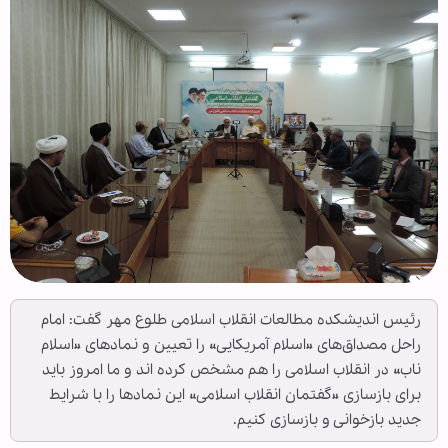
رئیس اندیشکده مطالعات انقلاب اسلامی طلوع مهر گفت: امام
راحل مصداق‌های «اسلام آمریکایی» را تعیین و نماد‌های «اسلام
ناب» در انقلاب اسلامی را هم مشخص کرده اند و ما امروز باید
برای بازسازی «گفتمان انقلاب اسلامی» این نماد‌ها را با شرایط
جدید بازخوانی و بازسازی کنیم.