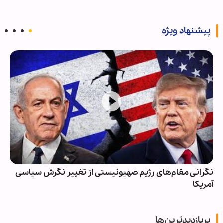
پیشنهاد ویژه
نگرانی مقام‌های رژیم صهیونیستی از تغییر نگرش سیاسی
آمریکا
پربازدیدترین‌ها