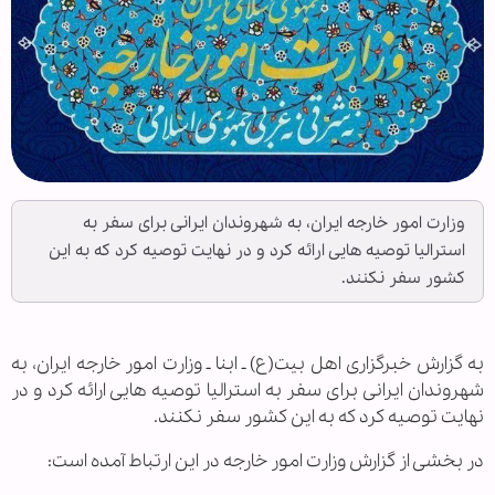
وزارت امور خارجه ایران، به شهروندان ایرانی برای سفر به
استرالیا توصیه هایی ارائه کرد و در نهایت توصیه کرد که به این
کشور سفر نکنند.
به گزارش خبرگزاری اهل بیت(ع) ـ ابنا ـ وزارت امور خارجه ایران، به
شهروندان ایرانی برای سفر به استرالیا توصیه هایی ارائه کرد و در
نهایت توصیه کرد که به این کشور سفر نکنند.
در بخشی از گزارش وزارت امور خارجه در این ارتباط آمده است: