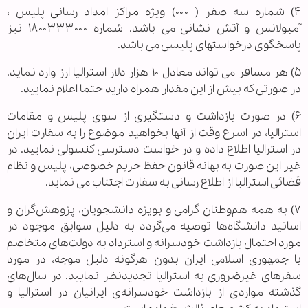
۴) شماره سه صفر ( ۰۰۰) ویژه مراکز امداد رسانی پلیس ،
آمبولانس و آتش نشانی می باشد. شماره ۱۸۰۰۳۳۳۰۰۰ نیز
پاسخگوی درخواستهای پلیسی می باشد.
۵) هر مسافر می تواند معادل ۱۰ هزار دلار استرالیا ارز وارد نماید.
در صورتی که بیش از این مقدار همراه دارید حتما اعلام نمایید.
۶) در صورت بازداشت و دستگیری از سوی پلیس و مقامات
استرالیا، در اسرع وقت از آنها بخواهید موضوع را به سفارت ایران
در استرالیا اطلاع داده و در خواست دسترسی کنسولی نمایید. در
غیر این صورت به بهانه قانون حفظ حریم خصوصی، پلیس و نظام
قضائی استرالیا از اطلاع رسانی به سفارت اجتناب می نماید.
۷) به همه‌ هم‌وطنان گرامی و بویژه دانشجویان، پژوهش‌گران و
اساتید دانشگاه‌ها توصیه می‌گردد به دلیل سوابق موجود در
مورد احتمال بازداشت خودسرانه و استرداد به دولت‌های متخاصم
با جمهوری اسلامی ایران بدون هرگونه دلیل موجه، در مورد
سفرهای غیرضروری به استرالیا تجدیدنظر نمایید. در سال‌های
گذشته مواردی از بازداشت خودسرانه‌ی ایرانیان در استرالیا و