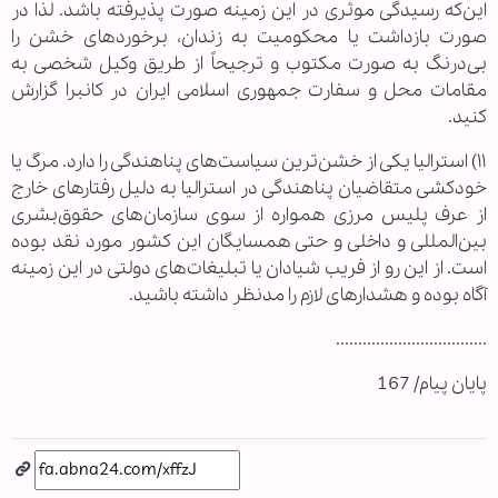
این‌که رسیدگی موثری در این زمینه صورت پذیرفته باشد. لذا در
صورت بازداشت یا محکومیت به زندان، برخوردهای خشن را
بی‌درنگ به صورت مکتوب و ترجیحاً از طریق وکیل شخصی به
مقامات محل و سفارت جمهوری اسلامی ایران در کانبرا گزارش
کنید.
۱۱) استرالیا یکی از خشن‌ترین سیاست‌های پناهندگی را دارد. مرگ یا
خودکشی متقاضیان پناهندگی در استرالیا به دلیل رفتارهای خارج
از عرف پلیس مرزی همواره از سوی سازمان‌های حقوق‌بشری
بین‌المللی و داخلی و حتی همسایگان این کشور مورد نقد بوده
است. از این رو از فریب شیادان یا تبلیغات‌های دولتی در این زمینه
آگاه بوده و هشدارهای لازم را مدنظر داشته باشید.
..................................
پایان پیام/ 167