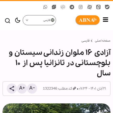
فارسی
صفحه اصلی
فارسی
آزادی ۱۶ ملوان زندانی سیستان و
بلوچستانی در تانزانیا پس از ۱۰
سال
۲۱ آبان ۱۴۰۱ - ۰۷:۳۴
کد مطلب: 1322346