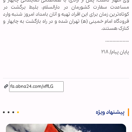
وی اظهار داشت: پس از آزادی، با هماهنگی نمایندگی چابهار و
مساعدت سفارت کشورمان در دارالسلام، بلیط برگشت در
کوتاه‌ترین زمان برای این افراد تهیه و آنان بامداد امروز شنبه وارد
فرودگاه امام خمینی (ه) تهران شده و در راه بازگشت به چابهار و
کنارک هستند.
………………….
پایان پیام/ ۲۱۸
پیشنهاد ویژه