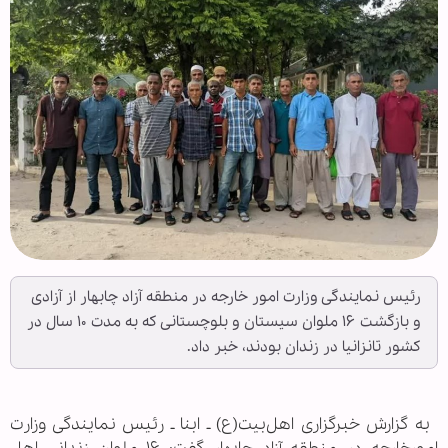
رئیس نمایندگی وزارت امور خارجه در منطقه آزاد چابهار از آزادی
و بازگشت ۱۶ ملوان سیستان و بلوچستانی که به مدت ۱۰ سال در
کشور تانزانیا در زندان بودند، خبر داد.
به گزارش خبرگزاری اهل‌بیت(ع) ـ ابنا ـ رئیس نمایندگی وزارت