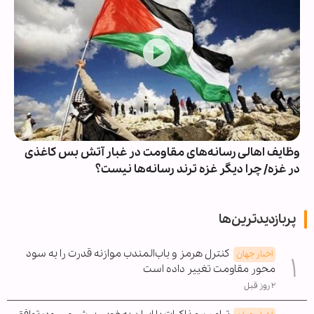
وظایف اهالی رسانه‌های مقاومت در غبار آتش بس کاغذی
در غزه/ چرا دیگر غزه ترند رسانه‌ها نیست؟
پربازدیدترین‌ها
کنترل هرمز و باب‌المندب موازنه قدرت را به سود
اخبار جهان
محور مقاومت تغییر داده است
۲ روز قبل