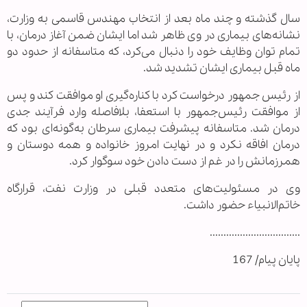
سال گذشته و چند ماه بعد از انتخاب مهندس قاسمی به وزارت،
نشانه‌های بیماری در وی ظاهر شد اما ایشان ضمن آغاز درمان، با
تمام توان وظایف خود را دنبال می‌کرد، که متاسفانه از حدود دو
ماه قبل بیماری ایشان تشدید شد.
از رئیس جمهور درخواست کرد با کناره‌گیری او موافقت کند و پس
از موافقت رئیس‌جمهور با استعفا، بلافاصله وارد فرآیند جدی
درمان شد. متاسفانه پیشرفت بیماری سرطان به‌گونه‌ای بود که
درمان افاقه نکرد و در نهایت امروز خانواده و همه دوستان و
همرزمانش را در غم از دست دادن خود سوگوار کرد.
وی در مسئولیت‌های متعدد قبلی در وزارت نفت، قرارگاه
خاتم‌الانبیاء حضور داشت.
.................................
پایان پیام/ 167