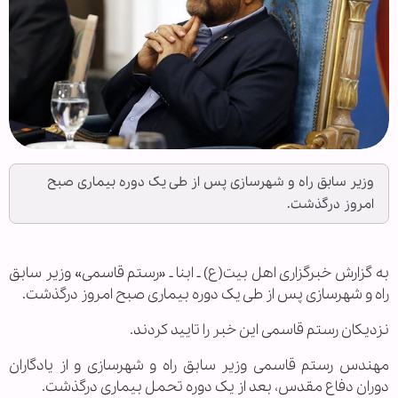
وزیر سابق راه و شهرسازی پس از طی یک دوره بیماری صبح
امروز درگذشت.
به گزارش خبرگزاری اهل بیت(ع) ـ ابنا ـ «رستم قاسمی» وزیر سابق
راه و شهرسازی پس از طی یک دوره بیماری صبح امروز درگذشت.
نزدیکان رستم قاسمی این خبر را تایید کردند.
مهندس رستم قاسمی وزیر سابق راه و شهرسازی و از یادگاران
دوران دفاع مقدس، بعد از یک دوره تحمل بیماری درگذشت.