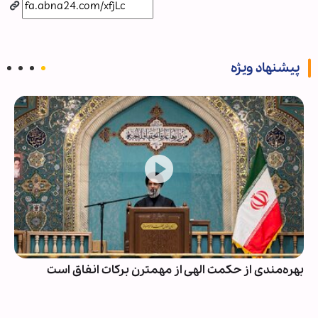
پیشنهاد ویژه
بهره‌مندی از حکمت الهی از مهمترن برکات انفاق است