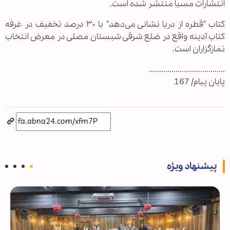
انتشارات مسیا منتشر شده است.
کتاب "قطره از دریا نشانی می‌دهد" با ۳۰ درصد تخفیف در غرفه
کتاب آدینه واقع در ضلع شرقی شبستان مصلی در معرض انتخاب
نمازگزاران است.
.....................................
پایان پیام/ 167
پیشنهاد ویژه