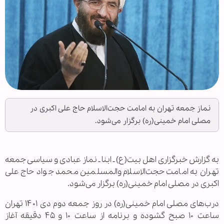
نماز جمعه تهران به امامت حجت‌الاسلام حاج علی اکبری در
مصلی امام خمینی(ره) برگزار می‌شود.
به گزارش خبرگزاری اهل بیت(ع) ـ ابنا ـ نماز عبادی و سیاسی جمعه
تهران به امامت حجت‌الاسلام والمسلمین محمد جواد حاج علی
اکبری در مصلی امام خمینی(ره) برگزار می‌شود.
درب‌های مصلی امام خمینی(ره) در روز جمعه دوم دی ۱۴۰۱ تهران
ساعت ۱۰ صبح گشوده و برنامه از ساعت ۱۰ و ۴۵ دقیقه آغاز