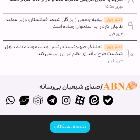
دیروز ۱۵:۵۸
بیانیه جمعی از بزرگان شیعه افغانستان؛ وزیر عدلیه
اخبار جهان
طالبان کارد را به استخوان رساده است
۲ روز قبل
تحلیلگر صهیونیست: رئیس جدید موساد باید دلایل
اخبار جهان
شکست طرح براندازی نظام ایران را بررسی کند
۳ روز قبل
صدای شیعیان بی‌رسانه
نسخه دسکتاپ