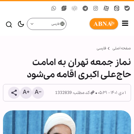
فارسی
صفحه اصلی
فارسی
نماز جمعه تهران به امامت
حاج‌علی اکبری اقامه می‌شود
۱ دی ۱۴۰۱ - ۰۵:۳۱
کد مطلب: 1332839