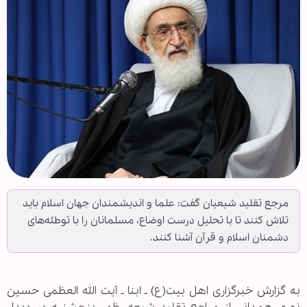
مرجع تقلید شیعیان گفت: علما و اندیشمندان جهان اسلام باید
تلاش کنند تا با تحلیل درست اوضاع، مسلمانان را با توطئه‌های
دشمنان اسلام و قرآن آشنا کنند.
به گزارش خبرگزاری اهل بیت(ع) ـ ابنا ـ آیت الله العظمی حسین