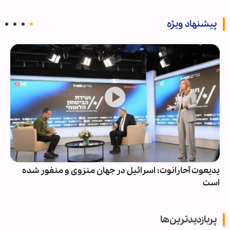
پیشنهاد ویژه
یدیعوت آحارانوت: اسرائیل در جهان منزوی و منفور شده
است
پربازدیدترین‌ها