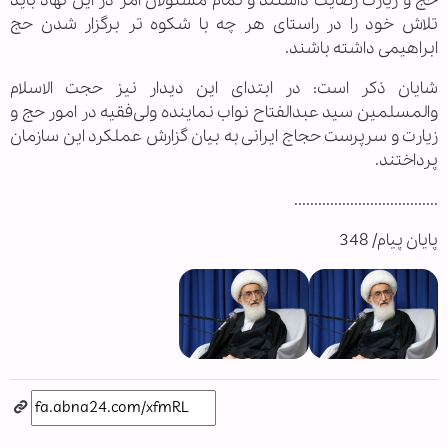
حج و زیارت رضایت داشتند و تمام مسئولان امر در این نهاد باید
تلاش خود را در راستای هر چه با شکوه تر برگزار شدن حج
ابراهیمی داشته باشند.
شایان ذکر است: در ابتدای این دیدار نیز حجت الاسلام
والمسلمین سید عبدالفتاح نواب نماینده ولی‌فقیه در امور حج و
زیارت و سرپرست حجاج ایرانی به بیان گزارش عملکرد این سازمان
پرداختند.
....................................
پایان پیام/ 348