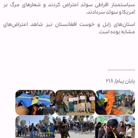
سیاستمدار افراطی سوئد اعتراض کردند و شعار‌های مرگ بر
آمریکا و سوئد سردادند.
استان‌های زابل و خوست افغانستان نیز شاهد اعتراض‌های
مشابه بوده است.
......................
پایان پیام/ ۲۱۸