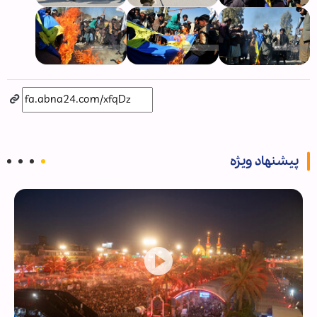
پیشنهاد ویژه