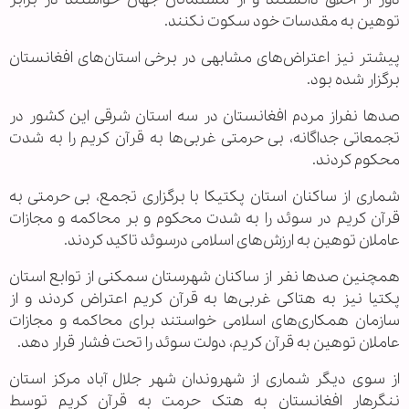
توهین به مقدسات خود سکوت نکنند.
پیشتر نیز اعتراض‌های مشابهی در برخی استان‌های افغانستان
برگزار شده بود.
صد‌ها نفراز مردم افغانستان در سه استان شرقی این کشور در
تجمعاتی جداگانه، بی حرمتی غربی‌ها به قرآن کریم را به شدت
محکوم کردند.
شماری از ساکنان استان پکتیکا با برگزاری تجمع، بی حرمتی به
قرآن کریم در سوئد را به شدت محکوم و بر محاکمه و مجازات
عاملان توهین به ارزش‌های اسلامی درسوئد تاکید کردند.
همچنین صد‌ها نفر از ساکنان شهرستان سمکنی از توابع استان
پکتیا نیز به هتاکی غربی‌ها به قرآن کریم اعتراض کردند و از
سازمان همکاری‌های اسلامی خواستند برای محاکمه و مجازات
عاملان توهین به قرآن کریم، دولت سوئد را تحت فشار قرار دهد.
از سوی دیگر شماری از شهروندان شهر جلال آباد مرکز استان
ننگرهار افغانستان به هتک حرمت به قرآن کریم توسط