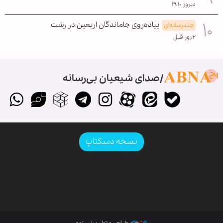
دیروز ۱۹:۱۰
پیاده‌روی جاماندگان اربعین در رشت
چندرسانه‌ای
۲ روز قبل
صدای شیعیان بی‌رسانه
نسخه دسکتاپ