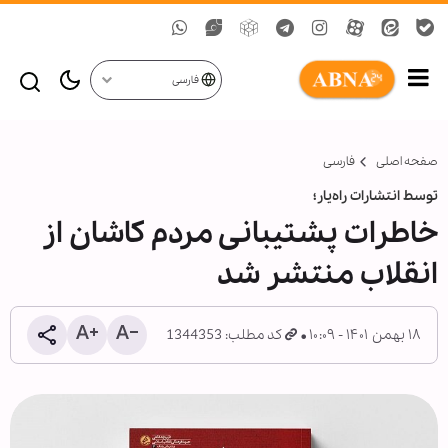
فارسی
صفحه اصلی
فارسی
توسط انتشارات راه‌یار؛
خاطرات پشتیبانی مردم کاشان از
انقلاب منتشر شد
۱۸ بهمن ۱۴۰۱ - ۱۰:۰۹
کد مطلب: 1344353