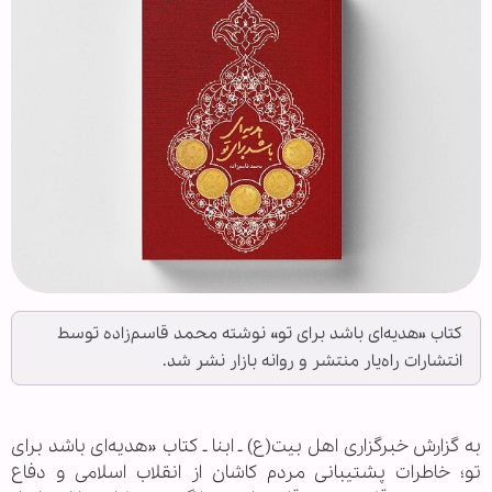
کتاب «هدیه‌ای باشد برای تو» نوشته محمد قاسم‌زاده توسط
انتشارات راه‌یار منتشر و روانه بازار نشر شد.
به گزارش خبرگزاری اهل بیت(ع) ـ ابنا ـ کتاب «هدیه‌ای باشد برای
تو؛ خاطرات پشتیبانی مردم کاشان از انقلاب اسلامی و دفاع