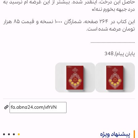
حاصل این درخت، اینقدر شده. بیشتر از این عُرضه ام نرسید به
درد جبهه بخورم ننه!»
این کتاب در ۲۶۴ صفحه، شمارگان ۱۰۰۰ نسخه و قیمت ۸۵ هزار
تومان عرضه شده است.
....................................
پایان پیام/ 348
پیشنهاد ویژه