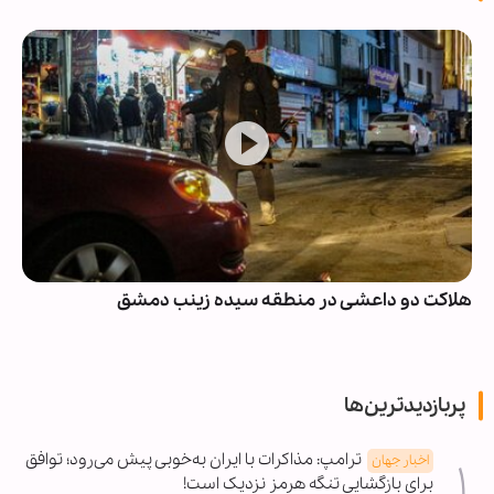
هلاکت دو داعشی در منطقه سیده زینب دمشق
پربازدیدترین‌ها
ترامپ: مذاکرات با ایران به‌خوبی پیش می‌رود؛ توافق
اخبار جهان
برای بازگشایی تنگه هرمز نزدیک است!