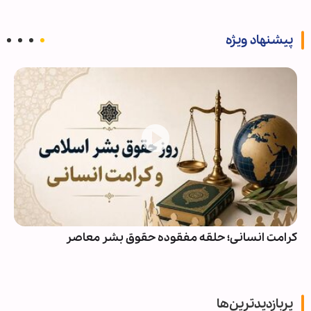
پیشنهاد ویژه
کرامت انسانی؛ حلقه مفقوده حقوق بشر معاصر
پربازدیدترین‌ها