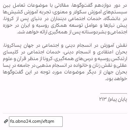
در دور دوازدهم گفت‌وگوها، مقالاتی با موضوعات تعامل بین
سیستم‌های آموزش سکولار و معنوی؛ تجربه آموزش کشیش‌ها
در دانشگاه، خدمات اجتماعی دینداران در دنیای پس از کرونا،
پیش نیازها و عوامل توسعه همکاری روسیه و ایران در حوزه
اجتماعی و بشردوستانه پس از همه‌گیری ارائه خواهد شد.
نقش آموزش در انسجام دینی و اجتماعی در جهان پساکرونا،
بحران اعتقادی و انسجام دینی، خدمات اجتماعی در کلیسای
ارتدکس روسیه و درس‌های همه‌گیری، کرونا از منظر قرآن و علوم
عقلی و نقش زنان و خانواده در انسجام مذهبی در جامعه در پسا
بحران جهان از دیگر موضوعات مورد توجه در این گفت‌وگوها
خواهد بود.
.......................
پايان پيام/ ۲۱۳