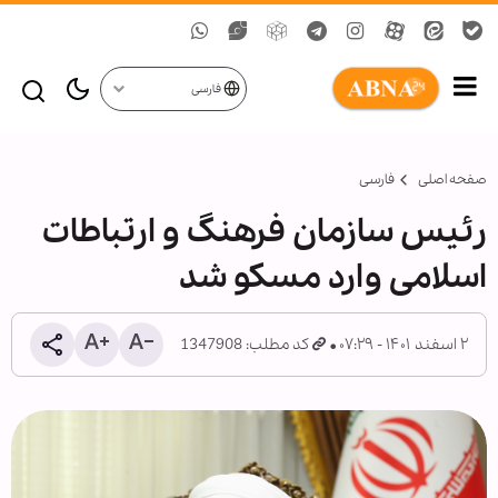
فارسی
صفحه اصلی
فارسی
رئیس سازمان فرهنگ و ارتباطات
اسلامی وارد مسکو شد
۲ اسفند ۱۴۰۱ - ۰۷:۲۹
کد مطلب: 1347908