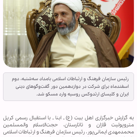
رئیس سازمان فرهنگ و ارتباطات اسلامی بامداد سه‌شنبه، دوم
اسفندماه برای شرکت در دوازدهمین دور گفت‌وگوهای دینی
ایران و کلیسای ارتدوکس روسیه وارد مسکو شد.
به گزارش خبرگزاری اهل بيت (ع) ـ ابنا ـ با استقبال رسمی کریل
متروپولیت قازان و تاتارستان، حجت‌الاسلام والمسلمین
محمدمهدی ایمانی‌پور، رئیس سازمان فرهنگ و ارتباطات اسلامی