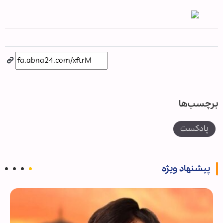
برچسب‌ها
پادکست
پیشنهاد ویژه