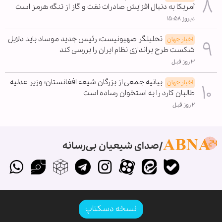
آمریکا به دنبال افزایش صادرات نفت و گاز از تنگه هرمز است
دیروز ۱۵:۵۸
تحلیلگر صهیونیست: رئیس جدید موساد باید دلایل
اخبار جهان
شکست طرح براندازی نظام ایران را بررسی کند
۳ روز قبل
بیانیه جمعی از بزرگان شیعه افغانستان؛ وزیر عدلیه
اخبار جهان
طالبان کارد را به استخوان رساده است
۲ روز قبل
صدای شیعیان بی‌رسانه
نسخه دسکتاپ