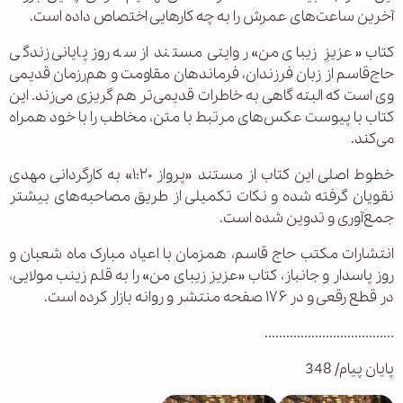
آخرین ساعت‌های عمرش را به چه کارهایی اختصاص داده است.
کتاب «عزیزِ زیبای من» روایتی مستند از سه روز پایانی زندگی
حاج‌قاسم از زبان فرزندان، فرماندهان مقاومت و هم‌رزمان قدیمی
وی است که البته گاهی به خاطرات قدیمی‌تر هم گریزی می‌زند. این
کتاب با پیوست عکس‌های مرتبط با متن، مخاطب را با خود همراه
می‌کند.
خطوط اصلی این کتاب از مستند «پرواز ۱:۲۰» به کارگردانی مهدی
نقویان گرفته شده و نکات تکمیلی از طریق مصاحبه‌های بیشتر
جمع‌آوری و تدوین شده است.
انتشارات مکتب حاج قاسم، همزمان با اعیاد مبارک ماه شعبان و
روز پاسدار و جانباز، کتاب «عزیز زیبای من» را به قلم زینب مولایی،
در قطع رقعی و در ۱۷۶ صفحه منتشر و روانه بازار کرده است.
....................................
پایان پیام/ 348