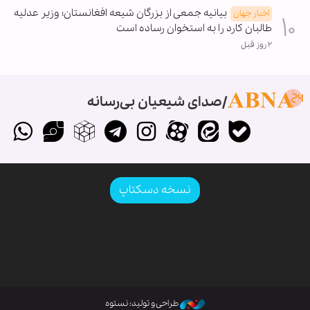
بیانیه جمعی از بزرگان شیعه افغانستان؛ وزیر عدلیه
اخبار جهان
طالبان کارد را به استخوان رساده است
۲ روز قبل
صدای شیعیان بی‌رسانه
نسخه دسکتاپ
طراحی و تولید: نستوه