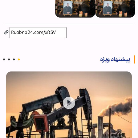
پیشنهاد ویژه