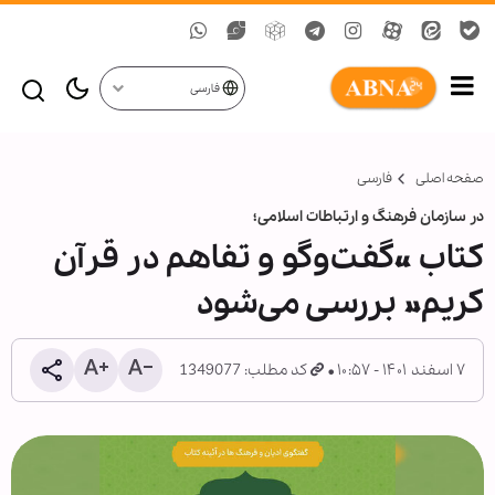
فارسی
صفحه اصلی
فارسی
در سازمان فرهنگ و ارتباطات اسلامی؛
کتاب «گفت‌وگو و تفاهم در قرآن
کریم» بررسی می‌شود
۷ اسفند ۱۴۰۱ - ۱۰:۵۷
کد مطلب: 1349077