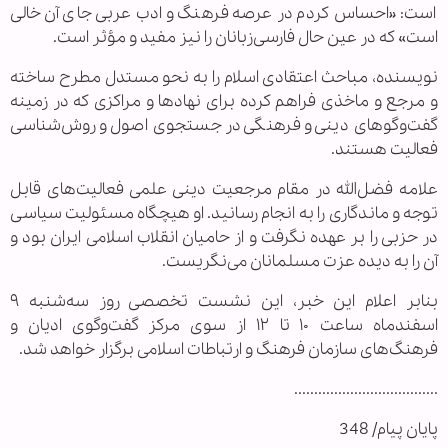
است: «احساس کردم در عرصه فرهنگ و ادب عربی جای آن خالی
است» که در عین حال فارسی‌زبانان را نیز مفید و مؤثر است.
نویسنده، مباحث اعتقادی اسلام را به نحو مستدل مطرح ساخته
و مرجع و ماخذی فراهم کرده برای نهادها و مراکزی که در زمینه
گفت‌وگوهای دینی و فرهنگی در جستجوی اصول و روش‌شناسی
فعالیت هستند.
علامه فضل‌الله در مقام مرجعیت دینی علمی فعالیت‌های قابل
توجه و ماندگاری را به انجام رسانید. او هیچگاه مسئولیت سیاسی
در حزبی را بر عهده نگرفت و از حامیان انقلاب اسلامی ایران بود و
آن را به دیده عزت مسلمانان می‌نگریست.
بنابر اعلام این خبر، این نشست تخصصی روز سه‌شنبه ۹
اسفندماه ساعت ۱۰ تا ۱۲ از سوی مرکز گفت‌وگوی ادیان و
فرهنگ‌های سازمان فرهنگ و ارتباطات اسلامی برگزار خواهد شد.
....................................
پایان پیام/ 348