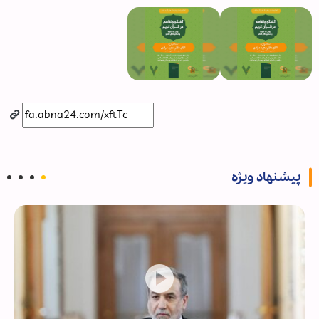
پیشنهاد ویژه