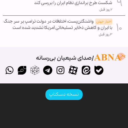
شکست طرح براندازی نظام ایران را بررسی کند
۲ روز قبل
واشنگتن‌پست: اختلافات در دولت ترامپ بر سر جنگ
اخبار جهان
با ایران و کاهش ذخایر تسلیحاتی آمریکا تشدید شده است
۳ روز قبل
صدای شیعیان بی‌رسانه
نسخه دسکتاپ