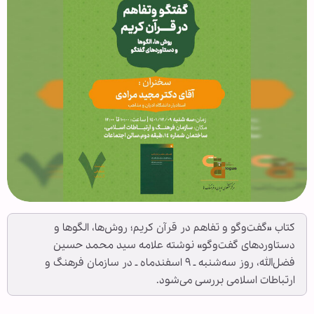
کتاب «گفت‌وگو و تفاهم در قرآن کریم؛ روش‌ها، الگوها و
دستاوردهای گفت‌وگو» نوشته علامه سید محمد حسین
فضل‌الله، روز سه‌شنبه ـ ۹ اسفندماه ـ در سازمان فرهنگ و
ارتباطات اسلامی بررسی می‌شود.