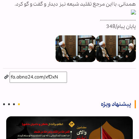
همدانی، با این مرجع تقلید شیعه نیز دیدار و گفت و گو کرد.
.............................
پایان پیام/348
پیشنهاد ویژه