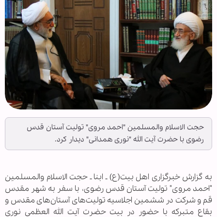
حجت الاسلام والمسلمین "احمد مروی" تولیت آستان قدس
رضوی با حضرت آیت الله "نوری همدانی" دیدار کرد.
به گزارش خبرگزاری اهل بیت(ع) ـ ابنا ـ حجت الاسلام والمسلمین
"احمد مروی" تولیت آستان قدس رضوی، با سفر به شهر مقدس
قم و شرکت در ششمین اجلاسیه تولیت‌های آستان‌های مقدس و
بقاع متبرکه با حضور در بیت حضرت آیت الله العظمی نوری