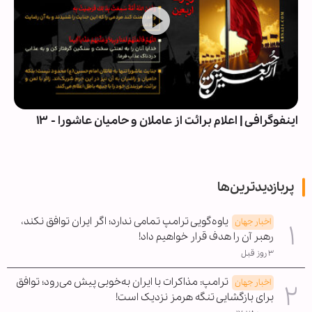
اینفوگرافی | اعلام برائت از عاملان و حامیان عاشورا - ۱۳
پربازدیدترین‌ها
یاوه‌گویی ترامپ تمامی ندارد؛ اگر ایران توافق نکند،
اخبار جهان
رهبر آن را هدف قرار خواهیم داد!
۳ روز قبل
ترامپ: مذاکرات با ایران به‌خوبی پیش می‌رود؛ توافق
اخبار جهان
برای بازگشایی تنگه هرمز نزدیک است!