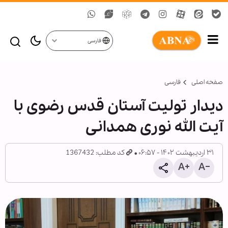
فارسی
صفحه اصلی
فارسی
دیدار تولیت آستان قدس رضوی با
آیت الله نوری همدانی
۳۱ اردیبهشت ۱۴۰۲ - ۰۶:۵۷
کد مطلب: 1367432