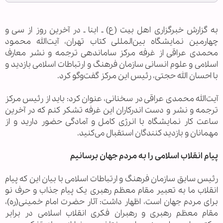
به گزارش خبرگزاری اهل بيت (ع) ـ ابنا ـ در آخرین روز از سی و
چهارمین نمایشگاه بین‌المللی کتاب تهران، آیت‌الله محمود
محمدی عراقی از غرفه مرکز ساماندهی ترجمه و نشر معارف
اسلامی و علوم انسانی سازمان فرهنگ و ارتباطات اسلامی بازدید و
با احسان الله حجتی، رئیس این مرکز گفت‌وگو کرد.
آیت‌الله محمدی عراقی در سخنانی، عنوان کرد: باید از رئیس مرکز
ترجمه و نشر و دست اندرکاران این غرفه تشکر کنم که در آخرین
ساعت کار نمایشگاه با انرژی کامل و آمادگی حضور دارید و از
مهمانان و بازدید کنندگان استقبال می‌کنید.
پیام انقلاب اسلامی را به مردم جهان برسانیم
رئیس سابق سازمان فرهنگ و ارتباطات اسلامی با بیان این که پیام
انقلاب ما به تعبیر مقام معظم رهبری یک پیام جذاب و حرف نو
برای مردم جهان است، اظهار داشت: آثار حضرت امام خمینی(ره)،
مقام معظم رهبری و رهبران فکری انقلاب اسلامی در برابر