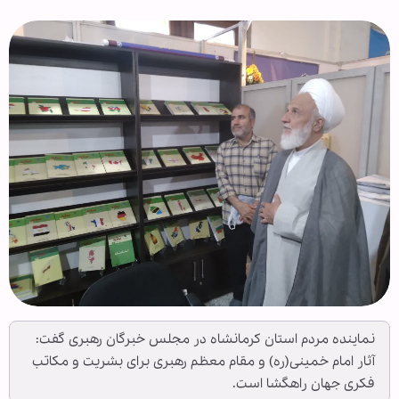
نماینده مردم استان کرمانشاه در مجلس خبرگان رهبری گفت:
آثار امام خمینی(ره) و مقام معظم رهبری برای بشریت و مکاتب
فکری جهان راهگشا است.