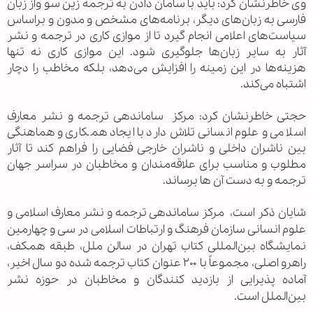
وی خاطرنشان کرد: باید با سامان دادن به ترجمه زین سو واز زبان
فارسی به زبان‌های دیگر، برنامه‌های مشخص و مدون و براساس
سیاست‌های اعلامی انجام گیرد تا از موازی کاری در ترجمه و نشر
آثار به سایر زبان‌ها جلوگیری شود. این موازی کاری نه تنها
هزینه‌ها در این زمینه را افزایش می‌دهد، بلکه مخاطب را دچار
اشتباه می‌کند.
حجتی خاطرنشان کرد: مرکز ساماندهی ترجمه و نشر معارف
اسلامی و علوم انسانی تلاش دارد با ایجاد همکاری و هماهنگی
بین ناشران داخلی و ناشران خارجی فضایی را فراهم کند تا آثار
مطلوب و مناسب برای علاقه‌مندان و مخاطبان در سراسر جهان
ترجمه و به دست آن ها برساند.
شایان ذکر است، مرکز ساماندهی ترجمه و نشر معارف اسلامی و
علوم انسانی سازمان فرهنگ و ارتباطات اسلامی در سی و چهارمین
نمایشگاه بین‌المللی کتاب تهران در سالن ملل، طبقه همکف،
راهرو اصلی، مجموعاً با ۲۰۰ عنوان کتاب ترجمه شده دو سال اخیر،
آماده پذیرایی از بازدید کنندگان و مخاطبان در حوزه نشر
بین‌الملل است.