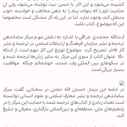
کشیده می‌شود و این آثار با حسن نیت نوشته می‌شود. ولی آن
جذابیت لازم را که بتواند پیام را به ذهن مخاطب و خواننده، خوب
منتقل کند، وجود ندارد. لذا در این راه کار مشکل است مخصوصا
این که موضوع، کتاب باشد.
آیت‌الله محمدی عراقی با اشاره به نقش مهم مرکز ساماندهی
ترجمه و نشر سازمان فرهنگ و ارتباطات اسلامی در ترجمه و نشر
آثار فاخر تصریح کرد: موضوع توزیع این آثار مهم است. از اینکه
۱۵۰ عنوان کتاب از سوی این مرکز به سایر زبان‌ها ترجمه شده و
در سکوهای بین المللی وارد شدند، خوشحالم چراکه موفقیت
بسیار بزرگی است.
در ادامه این دیدار، احسان الله حجتی در سخنانی، گفت: مرکز
ساماندهی ترجمه و نشر معارف اسلامی و علوم انسانی توانسته
است تعداد زیادی از کتاب‌های ترجمه شده با حمایت این مرکز را در
پلتفرم‌های ملی، منطقه‌ای و بین‌المللی بارگذاری، معرفی و تبلیغ
کند.