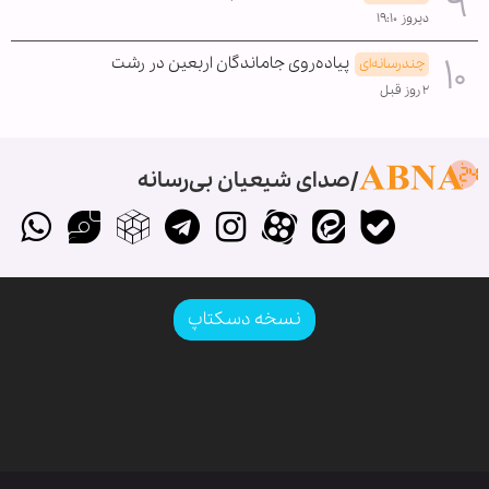
دیروز ۱۹:۱۰
پیاده‌روی جاماندگان اربعین در رشت
چندرسانه‌ای
۲ روز قبل
صدای شیعیان بی‌رسانه
نسخه دسکتاپ