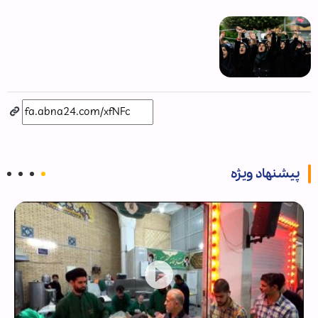
پیشنهاد ویژه