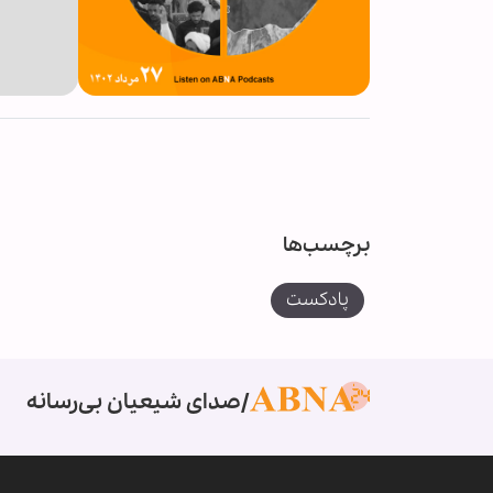
برچسب‌ها
پادکست
صدای شیعیان بی‌رسانه