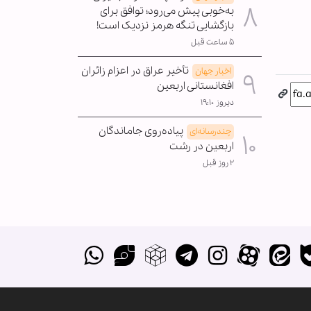
به‌خوبی پیش می‌رود؛ توافق برای
بازگشایی تنگه هرمز نزدیک است!
۵ ساعت قبل
تأخیر عراق در اعزام زائران
اخبار جهان
افغانستانی اربعین
دیروز ۱۹:۱۰
پیاده‌روی جاماندگان
چندرسانه‌ای
اربعین در رشت
۲ روز قبل