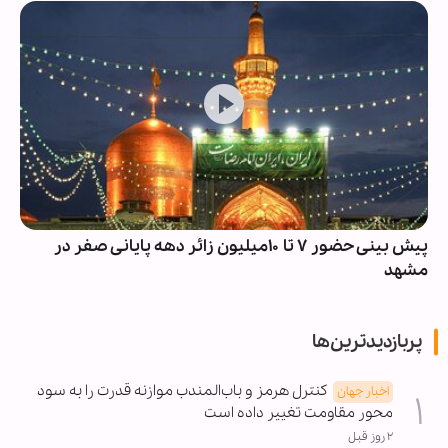
پیش بینی حضور ۷ تا ۱۰میلیون زائر دهه پایانی صفر در
مشهد
پربازدیدترین‌ها
کنترل هرمز و باب‌المندب موازنه قدرت را به سود
اخبار جهان
محور مقاومت تغییر داده است
۲ روز قبل