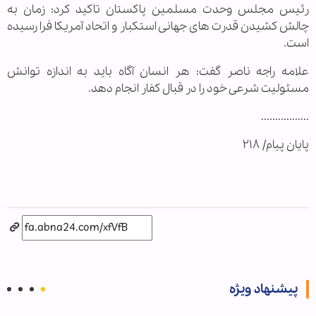
رئیس مجلس وحدت مسلمین پاکستان تاکید کرد: زمان به
چالش کشیدن قدرت های جهانی استکبار و اتحاد آمریکا فرا رسیده
است.
علامه راجه ناصر گفت: هر انسان آگاه باید به اندازه توانش
مسئولیت شرعی خود را در قبال کفار انجام دهد.
.................
پایان پیام/ ۲۱۸
پیشنهاد ویژه