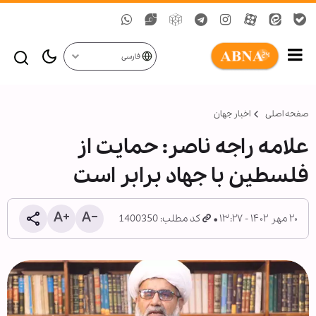
فارسی
صفحه اصلی
اخبار جهان
علامه راجه ناصر: حمایت از
فلسطین با جهاد برابر است
۲۰ مهر ۱۴۰۲ - ۱۳:۲۷
کد مطلب: 1400350