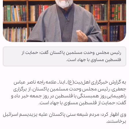
رئیس مجلس وحدت مسلمین پاکستان گفت: حمایت از
فلسطین مساوی با جهاد است.
به گزارش خبرگزاری اهل‌بیت(ع) ـ ابنا ـ علامه راجه ناصر عباس
جعفری، رئیس مجلس وحدت مسلمین پاکستان، از برگزاری
راهپیمایی روز همبستگی با فلسطین در روز جمعه خبر داد و
گفت: حمایت از فلسطین مساوی با جهاد است.
وی اظهار کرد: مردم شیعه سنی پاکستان علیه یزیدیسم اسرائیل
برخاستند.