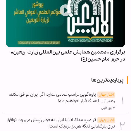
برگزاری «دهمین همایش علمی بین‌المللی زیارت اربعین»
در حرم امام حسین(ع)
پربازدیدترین‌ها
یاوه‌گویی ترامپ تمامی ندارد؛ اگر ایران توافق نکند،
اخبار جهان
رهبر آن را هدف قرار خواهیم داد!
۳ روز قبل
ترامپ: مذاکرات با ایران به‌خوبی پیش می‌رود؛ توافق
اخبار جهان
برای بازگشایی تنگه هرمز نزدیک است!