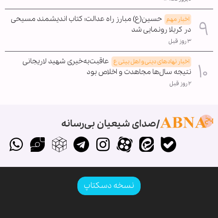
حسین(ع) مبارز راه عدالت؛ کتاب اندیشمند مسیحی
اخبار مهم
در کربلا رونمایی شد
۳ روز قبل
عاقبت‌به‌خیری شهید لاریجانی
اخبار نهادهای دینی و اهل بیتی ع
نتیجه سال‌ها مجاهدت و اخلاص بود
۲ روز قبل
صدای شیعیان بی‌رسانه
نسخه دسکتاپ