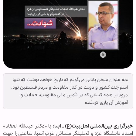
«به عنوان سخن پایانی می‌گویم که تاریخ خواهد نوشت که تنها
اسم چند کشور و دولت در کنار مقاومت و مردم فلسطین بود.
درود بر همه کسانی که در تأمین مالی مقاومت، حمایت و
آموزش آن یاری کردند.»
خبرگزاری بین‌المللی اهل‌بیت(ع) ـ ابنا:
با «دکتر عبدالله العقاد»
استاد دانشگاه غزه و تحلیلگر مسائل غرب آسیا، ساعتی را جهت