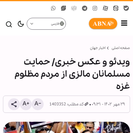
فارسی
صفحه اصلی
اخبار جهان
ویدئو و عکس خبری/ حمایت
مسلمانان مالزی از مردم مظلوم
غزه
۲۹ مهر ۱۴۰۲ - ۰۹:۳۱
کد مطلب: 1403352