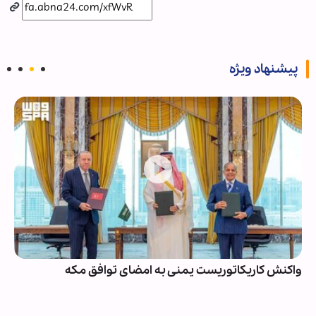
پیشنهاد ویژه
واکنش کاریکاتوریست یمنی به امضای توافق مکه