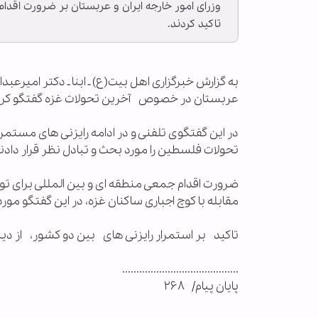
وزرای امور خارجه ایران و عربستان بر ضرورت اقدا
تاکید کردند.
به گزارش خبرگزاری اهل بیت(ع) ـ ابنا ـ دکتر امیرعب
عربستان در خصوص آخرین تحولات غزه گفتگو کرد
در این گفتگوی تلفنی و در ادامه رایزنی های مستمر
تحولات فلسطین را مورد بحث و تبادل نظر قرار دادند
ضرورت اقدام جمعی منطقه ای و بین المللی برای ت
مقابله با کوچ اجباری ساکنان غزه، در این گفتگو مورد 
تاکید بر استمرار رایزنی های بین دو ‌کشور، از د
.........................................
پایان پیام/ ۲۶۸