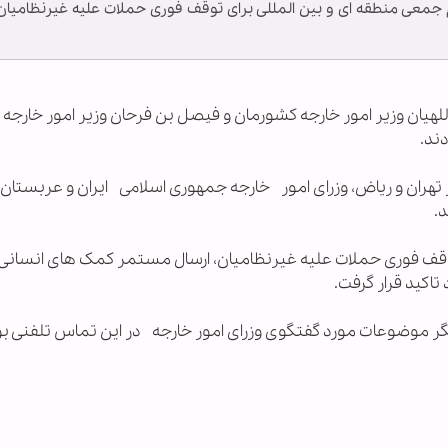
م جمعی منطقه ای و بین المللی برای توقف فوری حملات علیه غیرنظامیان
داللهیان وزیر امور خارجه کشورمان و فيصل بن فرحان وزیر امور خارجه
ند.
 تهران و ریاض، وزرای امور خارجه جمهوری اسلامی ایران و عربستان
.
وقف فوری حملات علیه غیرنظامیان، ارسال مستمر کمک های انسانی 
تاکید قرار گرفت.
یگر موضوعات مورد گفتگوی وزرای امور خارجه در این تماس تلفنی بو