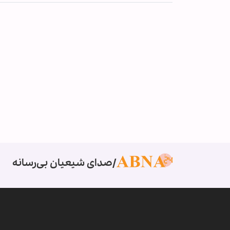
صدای شیعیان بی‌رسانه