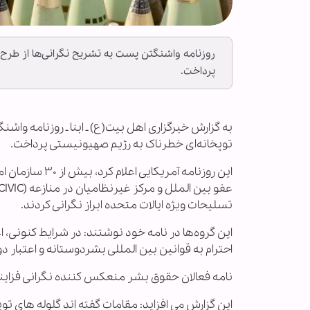
روزنامه واشنگتن پست به تشریح نگرانی‌ها از طرح 
پرداخت.
به گزارش خبرگزاری اهل بیت(ع) ـ ابنا ـ روزنامه وا
توپخانه‌ای خطرناک به رژیم صهیونیستی پرداخت.
این روزنامه آم
تسلیحات ویژه ایالات متحده ابراز نگرانی کردند.
این گروه‌ها در نامه خود نوشتند: در شرایط کنونی
احترام به قوانین بین المللی بشردوستانه و اعتبار د
نامه فعالان حقوق بشر منعکس کننده نگرانی فزای