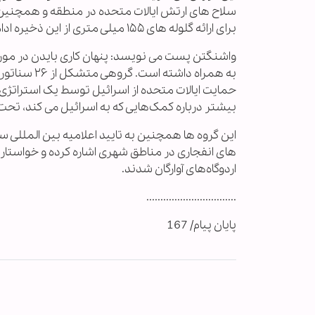
سلاح های ارتش ایالات متحده در منطقه و همچنین ارو
برای ارائه گلوله های ۱۵۵ میلی متری از این ذخیره ادامه داده است یا خیر، خودداری کرد.
واشنگتن پست می نویسد: پنهان کاری بایدن در مورد
به همراه دا
حمایت ایالات متحده از اسرائیل توسط یک استراتژی 
بیشتر درباره کمک‌هایی که به اسرائیل می کند، تحت ف
های انفجاری در مناطق شهری اشاره کرده و خواستار 
اردوگاه‌های آوارگان شدند.
................................
پایان پیام/ 167