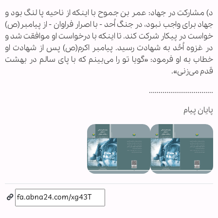
د) مشارکت در جهاد: عمر بن جموح با اینکه از ناحیه پا لنگ بود و
جهاد برای واجب نبود، در جنگ اُحد - با اصرار فراوان - از پیامبر(ص)
خواست در پیکار شرکت کند. تا اینکه با درخواست او موافقت شد و
در غزوه اُحُد به شهادت رسید. پیامبر اکرم(ص) پس از شهادت او
خطاب به او فرمود: «گویا تو را می‌بینم که با پای سالم در بهشت
قدم می‌زنی».
.................................
پایان پیام