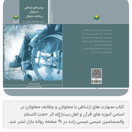
کتاب «مهارت های ارتباطی با معلولان و وظایف معلولان بر
اساس آموزه های قرآن و اهل بیت(ع)» اثر حجت الاسلام
والمسلمین عیسی عیسی زاده در ۹۱ صفحه روانه بازار نشر شد.