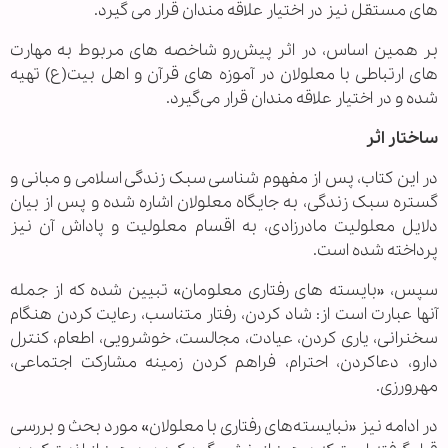
های مستقل نیز در اختیار علاقه مندان قرار می گیرد.
بر همین اساس، در اثر پیش‌رو شاخصه های مربوط به مهارت
های ارتباطی با معلولان در آموزه های قرآن و اهل بیت(ع) تهیه
شده و در اختیار علاقه مندان قرار می‌گیرد.
ساختار اثر
در این کتاب، پس از مفهوم شناسی سبک زندگی اسلامی و مبانی و
گستره سبک زندگی، به جایگاه معلولان اشاره شده و پس از بیان
دلایل معلولیت مادرزادی، به اقسام معلولیت و پاداش آن نیز
پرداخته شده است.
سپس، «بایسته های رفتاری معلومان» تبیین شده که از جمله
آنها عبارت است از: شاد کردن، رفتار متناسب، رعایت کردن هنگام
سخنرانی، یاری کردن، عیادت، مجالست، خوشرویی، اطعام، کنترل
دارو، دعاکردن، احترام، فراهم کردن زمینه مشارکت اجتماعی،
مهرورزی.
در ادامه نیز «نبایسته‌های رفتاری با معلولان» مورد بحث و بررسی