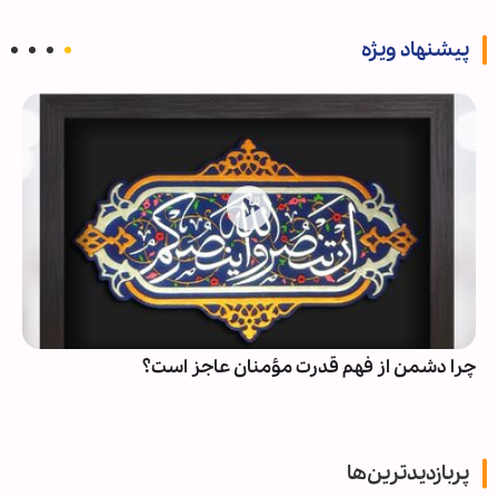
پیشنهاد ویژه
چرا دشمن از فهم قدرت مؤمنان عاجز است؟
پربازدیدترین‌ها