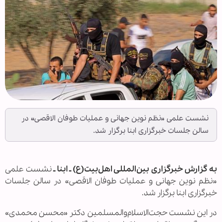
نشست علمی «نظم نوین جهانی و عملیات طوفان الاقصی» در
سالن جلسات خبرگزاری ابنا برگزار شد.
به گزارش خبرگزاری بین‌المللی اهل‌بیت(ع) ـ ابنا ـ
نشست علمی
«نظم نوین جهانی و عملیات طوفان الاقصی» در سالن جلسات
خبرگزاری ابنا برگزار شد.
در این نشست حجت‌الاسلام‌والمسلمین دکتر «محسن محمدی»