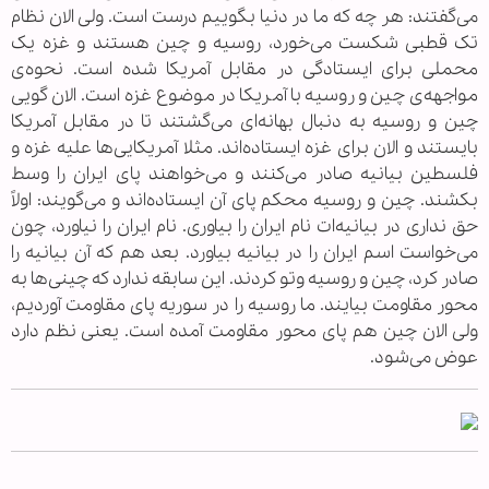
می‌گفتند: هر چه که ما در دنیا بگوییم درست است. ولی الان نظام
تک قطبی شکست می‌خورد، روسیه و چین هستند و غزه یک
محملی برای ایستادگی در مقابل آمریکا شده است. نحوه‌ی
مواجهه‌ی چین و روسیه با آمریکا در موضوع غزه است. الان گویی
چین و روسیه به دنبال بهانه‌ای می‌گشتند تا در مقابل آمریکا
بایستند و الان برای غزه ایستاده‌اند. مثلا آمریکایی‌ها علیه غزه و
فلسطین بیانیه صادر می‌کنند و می‌خواهند پای ایران را وسط
بکشند. چین و روسیه محکم پای آن ایستاده‌اند و می‌گویند: اولاً
حق نداری در بیانیه‌ات نام ایران را بیاوری. نام ایران را نیاورد، چون
می‌خواست اسم ایران را در بیانیه بیاورد. بعد هم که آن بیانیه را
صادر کرد، چین و روسیه وتو کردند. این سابقه ندارد که چینی‌ها به
محور مقاومت بیایند. ما روسیه را در سوریه پای مقاومت آوردیم،
ولی الان چین هم پای محور مقاومت آمده است. یعنی نظم دارد
عوض می‌شود.