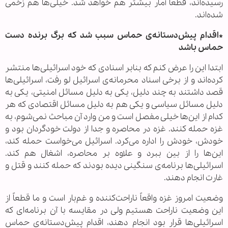
رسیده‌اند، قطعاً آمار بیشتر هم خواهد شد. خیلی‌ها هم زخمی
شده‌اند.
*اقدام پیش‌دستانه‌ی حماس سبب شد که برگ برنده دست
حماس باشد
ابتدا این را عرض کنم که بنابر اسنادی که خود اسرائیلی‌ها منتشر
کرده‌اند و از برخی اسناد محرمانه‌ی اسرائیل لو رفت، اسرائیلی‌ها
قصد داشتند به چند دلیل، یکی به دلیل مسائل امنیتی، یکی به
دلیل مسائل سیاسی و یکی هم به دلیل مسائل اقتصادی که هر
کدام از این‌ها خیلی مفصل است و من وارد آن مباحث نمی‌شوم، به
غزه حمله کنند. غزه در محاصره و جدا از دولت خودگردان بود و
خودش، خودش را اداره می‌کرد. اسرائیل می‌خواست حمله کند،
این‌ها را از بین ببرد و علاوه بر محاصره، اشغال هم کند.
اسرائیلی‌ها برنامه‌ی سنگینی دیده بودند که حمله کنند و قتل و
غارت انجام دهند.
وضعیت امروز غزه واقعاً ناراحت‌کننده و غم‌بار است و ما قطعاً از
این وضعیت ناراحت هستیم ولی در مقایسه با آن برنامه‌ای که
اسرائیلی‌ها قرار بود انجام دهند، اقدام پیش‌دستانه‌ی حماس