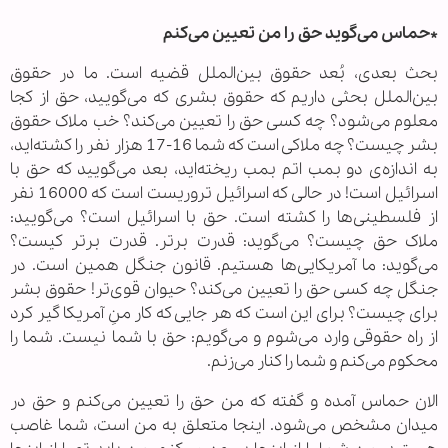
*حماس می‌گوید حق را من تعیین می‌کنم
بحث بعدی، بُعد حقوق بین‌الملل قضیه است. ما در حقوق
بین‌الملل بحثی داریم که حقوق بشری که می‌گویید، حق از کجا
معلوم می‌شود؟ چه کسی حق را تعیین می‌کند؟ خب ملاک حقوق
بشر چیست؟ چه ملاکی است که شما 16-17 هزار نفر را کشته‌اید،
به اندازه‌ی دو بمب اتم بمب ریخته‌اید، بعد می‌گویید که حق با
اسرائیل است! در حالی که اسرائیل تروریست است که 16000 نفر
از فلسطینی‌ها را کشته‌ است. حق با اسرائیل است؟ می‌گویید:
ملاک حق چیست؟ می‌گوید: قدرت برتر. قدرت برتر کیست؟
می‌گوید: ما آمریکایی‌ها هستیم. قانون جنگل همین است. در
جنگل چه کسی حق را تعیین می‌کند؟ حیوان قوی‌تر! حقوق بشر
برای چیست؟ برای این است که هر جایی که کار منِ آمریکا گیر کرد
از راه حقوقی وارد می‌شوم و می‌گویم: حق با شما نیست. شما را
محکوم می‌کنم و شما را کنار می‌زنم.
الان حماس آمده و گفته که من حق را تعیین می‌کنم و حق در
میدان مشخص می‌شود. اینجا متعلق به من است، شما غاصب