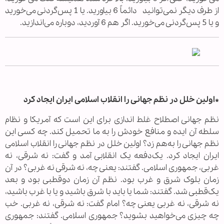
از طرف دیگر نمی‌توانید دائماً 6 بیاورید. یا 1 پس‌گردنی می‌خورید
و یا 5 پس‌گردنی می‌خورید. اگر هم 6 آوردید، دوباره می‌اندازید.
*اولین خلل در نظم جهانی را انقلاب اسلامی ایران ایجاد کرد
نظم جهانی اصطلاح غلط‌ اندازی برای این است که آمریکا و نظام
سلطه آن ایده و منافع خودش را به ما تحمیل کند. چه کسی این
نظم جهانی را به‌هم زد؟ اولین خلل در نظم جهانی را انقلاب اسلامی
ایران ایجاد کرد. یک‌دفعه یک انقلابی آمد و گفت: نه شرقی، نه
غربی، جمهوری اسلامی. گفتند: یعنی چه، نه شرقی نه غربی؟ در آن
زمان بلوک شرق و غرب بود. نظم آن زمان دوقطبی بود و بعد
یک‌قطبی شد. گفتند: شما یا باید با شرق باشید و یا با غرب باشید،
نه شرقی، نه غربی یعنی چه؟ امام گفت: نه شرقی، نه غربی. خب
چه چیزی می‌خواهید بشوید؟ جمهوری اسلامی. گفتند: جمهوری