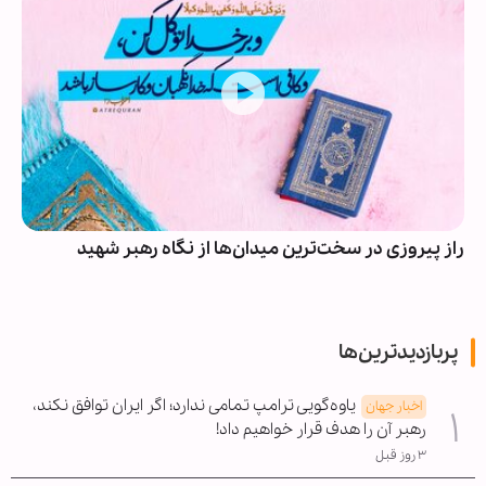
اربعین؛ بزرگ‌ترین مانور وحدت شیعه و سنی
پربازدیدترین‌ها
یاوه‌گویی ترامپ تمامی ندارد؛ اگر ایران توافق نکند،
اخبار جهان
رهبر آن را هدف قرار خواهیم داد!
۳ روز قبل