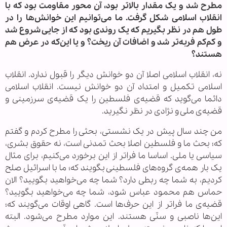
مطرح شد و یک مقدار بالاتر بود، آن محور مقاومت بود که با
انقلاب اسلامی شکل گرفت. ما می‌توانیم این خوانش‌ها را در
طول هم در نظر بگیریم که یک روندی بود که از جایی شروع شد
و کم‌کم فربه‌تر شد و اضافات آن ریخت؟ و یا این‌که در عرض هم
هستند؟
نه، انقلاب اسلامی اصلا آن دو خوانش دیگر را قبول ندارد. انقلاب
اسلامی تکمیل و امتداد آن دو خوانش نیست. انقلاب اسلامی
دائما می‌گوید که قضیه‌ی فلسطین را یک قضیه‌ی سرزمینی و
قضیه‌ی ملی و نژادی در نظر نگیرید.
من چند سال پیش در یک نشستی، بحثی را مطرح کردم و گفتم
که؛ بحث ما و فلسطین اصلا بحث تمدنی است، نه حقوق بشری،
سیاسی یا ملی. اساسا ما فراتر از این برخورد می‌کنیم، برای مثال
یک بار همه‌ی گروه‌های فلسطینی بگویند که؛ ما با اسرائیل صلح
کردیم، به شما چه ربطی دارد؟ شما چه می‌خواهید بگویید؟ الان
حماس هم محمود عباس شود، شما چه می‌خواهید بگویید؟
قضیه‌ی ما فراتر از این حرف‌ها است. گاهی اوقات می‌گویند که؛
این‌ها ناصبی و سنّی هستند. این موارد مطرح می‌شود. البته