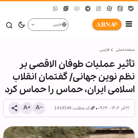
فارسی
صفحه اصلی
فارسی
تأثیر عملیات طوفان الاقصی بر
نظم نوین جهانی/ گفتمان انقلاب
اسلامی ایران، حماس را حماس کرد
۲۱ آذر ۱۴۰۲ - ۰۹:۲۶
کد مطلب: 1419549