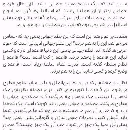
سبب شد که برگ برنده دست حماس باشد. الان حال غزه و
حماس بهتر از آن عملیاتی است که اسرائیلی‌ها قرار بود انجام
دهند و آن عملیات برای اسرائیلی‌ها واقعا حیاتی بود. یعنی
اسرائیل در شرایطی بود که باید این عملیات را انجام می‌داد.
مقدمه‌ی دوم هم این است که این نظم جهانی یعنی چه که حماس
می‌خواهد این را به‌هم بزند؟ این نظم جهانی ادبیاتی است که خود
غربی‌ها گفته‌اند. نظم جهانی یعنی این دنیا قاعده‌ای دارد و کسی
نباید این قاعده را به‌هم بزند. قاعده از کجا آمده است؟ قاعده را
نظام سلطه گفته است. قدرت نظام سلطه زیاد است، قاعده‌ای
وضع کرده و کسی نباید این را به‌هم بزند.
نظریات مختلفی که در روابط بین‌الملل و یا در سایر علوم مطرح
می‌شود این قاعده را تئوریزه می‌کند. برای نمونه نظریه‌ی مک
لوهان را ببینید. مک لوهان چه می‌گوید؟ او دهکده‌ی جهانی را
مطرح می‌کند. دهکده‌ی جهانی یعنی دنیا کوچک است، یک کدخدا
دارد و کدخدای آن هم ما هستیم و هر چه که ما می‌گوییم، شما
باید گوش کنید. نظریات جهانی‌سازی و گلوبالیزیشن یعنی چه؟
یعنی کل دنیا یک چیز می‌شود. خب آن یک چیز چیست؟ همان