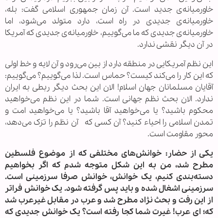
خاورمیانه‌ی جدید است. آن زمان جمهوری اسلامی گفت: بله،
خاورمیانه‌ی جدیدی در راه است، دارد متولد می‌شود، اما
خاورمیانه‌ی جدیدی که ما می‌گوییم، خاورمیانه‌ی جدیدی که آمریکا
در آن دیگر نقشی ندارد.
این نظم آمریکایی در منطقه دارد از بین می‌رود و آن لایه و خط اولی
که این کار را می‌کند کیست؟ حماس است. لذا می‌گوییم؟ می‌گوییم:
آقایان مسلمانان جهان اسلام! الان این بحث دیگر ربطی به ایران
ندارد. الان بحث نظم جهانی است. شما در این نظم می‌خواهید
محکوم باشید؟ یا می‌خواهید آقا باشید؟ یا می‌خواهید امت و
تمدن اسلامی را احیاء کنید؟ آن کسی که آن نظم را ترَک می‌دهد،
محور مقاومت است.
یکی از حضار: خوانش‌های مختلفی که از موضوع فلسطین
مطرح شد، من به این شکل متوجه شدم که اگر بخواهیم
دسته‌بندی کنیم، یک خوانش، خوانش صرفا سرزمینی است.
سرزمینی اشغال شده و باید پس گرفته شود. یک خوانش فراتر
از این رفت و بحث نژاد مطرح شد و عرب در مقابل غیرعرب شد
که؛ ای عرب! غیرت شما کجا رفته است؟ یک خوانش جدیدی که