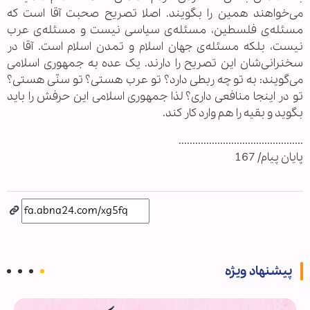
می‌خواهند همین را بگویند. اصلا تصریح صحبت آقا است که
مسئله‌ی فلسطین، مسئله‌ی سیاسی نیست و مسئله‌ی عرب
نیست، بلکه مسئله‌ی جهان اسلام و تمدن اسلام است. آقا در
سخنرانی‌شان این تصریح را دارند. یک عده به جمهوری اسلامی
می‌گویند: به تو چه ربطی دارد؟ تو عرب هستی؟ تو سنّی هستی؟
تو در اینجا منافعی داری؟ لذا جمهوری اسلامی این حرفش را باید
بگوید و بقیه را هم وارد کار کند.
.............................................
پایان پیام/ 167
پیشنهاد ویژه