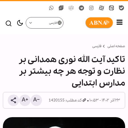
فارسی
صفحه اصلی
فارسی
تاکید آیت الله نوری همدانی بر
نظارت و توجه هر چه بیشتر بر
مدارس ابتدایی
۲۳ آذر ۱۴۰۲ - ۱۰:۵۳
کد مطلب: 1420155