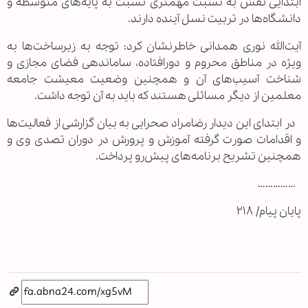
ابتدایی نقش به نسبت مهمتری نسبت به پایه‌های متوسطه و
دانشگاه‌ها در تربیت نسل آینده دارند.
آیت‌الله نوری همدانی خاطرنشان کرد: توجه به زیرساخت‌ها به
ویژه در مناطق محروم و دورافتاده، ساماندهی فضای مجازی و
شناخت آسیب‌های آن و همچنین وضعیت معیشت جامعه
معلمین از دیگر مسائلی هستند که باید به آن توجه داشت.
در ابتدای این دیدار رضامراد صحرایی به بیان گزارشی از فعالیت‌ها
و اقدامات صورت گرفته آموزش و پرورش در دوران تصدی وی و
همچنین تشریح برنامه‌های پیش‌رو پرداخت.
……………
پایان پیام/ ۲۱۸