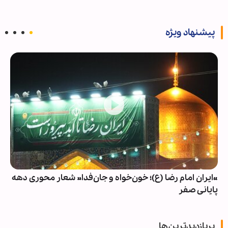
پیشنهاد ویژه
«ایران امام رضا (ع)؛ خون‌خواه و جان‌فدا» شعار محوری دهه
پایانی صفر
پربازدیدترین‌ها