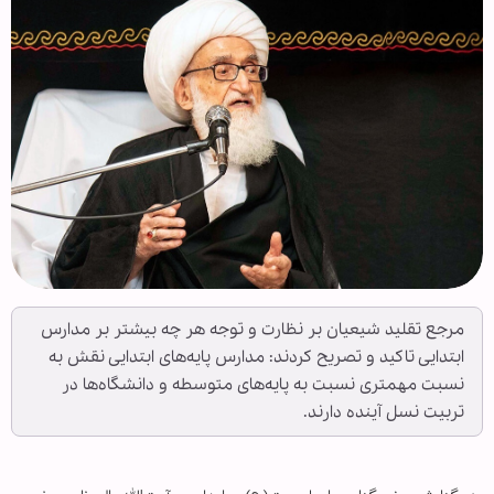
مرجع تقلید شیعیان بر نظارت و توجه هر چه بیشتر بر مدارس
ابتدایی تاکید و تصریح کردند: مدارس پایه‌های ابتدایی نقش به
نسبت مهمتری نسبت به پایه‌های متوسطه و دانشگاه‌ها در
تربیت نسل آینده دارند.