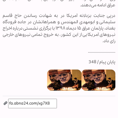
عراق ادامه می‌دهند.
درپی جنایت بزدلانه آمریکا در به شهادت رساندن حاج قاسم
سلیمانی و ابومهدی المهندس و همراهانشان در جاده فرودگاه
بغداد، پارلمان عراق ۱۵ دیماه ۱۳۹۸ با برگزاری نشستی درباره اخراج
نیروهای آمریکایی از این کشور، به خروج تمامی نیروهای خارجی
رای داد.
..........................
پایان پیام / 348