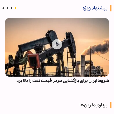
پیشنهاد ویژه
شروط ایران برای بازگشایی هرمز قیمت نفت را بالا برد
پربازدیدترین‌ها