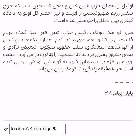
اونیل از اعضای حزب شین فین و حامی فلسطین است که اخراج
سفیر رژیم صهیونیستی از ایرلند و نیز احضار تل آویو به دادگاه
کیفری بین المللی را خواستار شده است.
ماری لو مک دونالد، رئیس حزب شین فین نیز گفت: مردم
فلسطین در کشور خود حق دارند، آنهم بعد از اینکه چندین نسل
از آنها شاهد اشغالگری، سلب حقوق، سرکوب، تبعیض نژادی و
نقض حقوق بشری بودند که انسانیت را به لرزه در می آورد. امشب
جهنم بر غزه می بارد و این شهر به گورستان کودکان تبدیل شده
است هر ۱۰ دقیقه زندگی یک کودک پایان می یابد.
.................
پایان پیام/ ۲۱۸