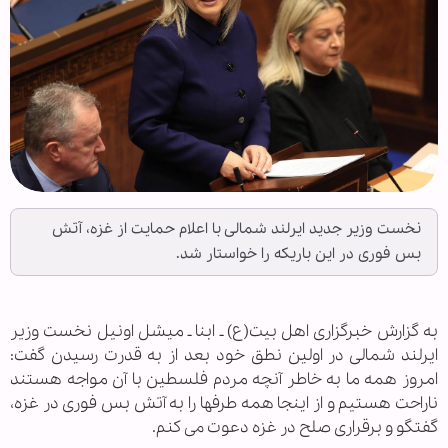
نخست وزیر جدید ایرلند شمالی با اعلام حمایت از غزه، آتش
بس فوری در این باریکه را خواستار شد.
به گزارش خبرگزاری اهل بیت(ع) ـ ابنا ـ میشل اونیل نخست وزیر
ایرلند شمالی در اولین نطق خود بعد از به قدرت رسیدن گفت:
امروز همه ما به خاطر آنچه مردم فلسطین با آن مواجه هستند
ناراحت هستیم و از اینجا همه طرفها را به آتش بس فوری در غزه،
گفتگو و برقراری صلح در غزه دعوت می کنم.