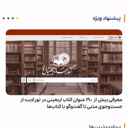
پیشنهاد ویژه
معرفی بیش از ۱۹۰ عنوان کتاب اربعینی در نورلایب؛ از
جست‌وجوی متنی تا گفت‌وگو با کتاب‌ها
پربازدیدترین‌ها