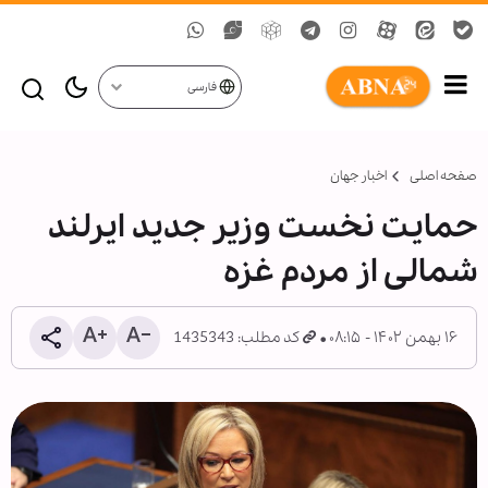
فارسی
صفحه اصلی
اخبار جهان
حمایت نخست وزیر جدید ایرلند
شمالی از مردم غزه
۱۶ بهمن ۱۴۰۲ - ۰۸:۱۵
کد مطلب: 1435343