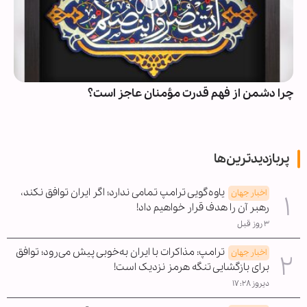
چرا دشمن از فهم قدرت مؤمنان عاجز است؟
پربازدیدترین‌ها
یاوه‌گویی ترامپ تمامی ندارد؛ اگر ایران توافق نکند،
اخبار جهان
رهبر آن را هدف قرار خواهیم داد!
۳ روز قبل
ترامپ: مذاکرات با ایران به‌خوبی پیش می‌رود؛ توافق
اخبار جهان
برای بازگشایی تنگه هرمز نزدیک است!
دیروز ۱۷:۲۸