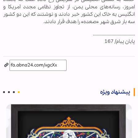
امروز، رسانه‌های محلی یمن، از تجاوز نظامی مجدد آمریکا و
انگلیس به خاک این کشور خبر دادند و نوشتند که این دو کشور
سه بار شرق شهر «صعده» را هدف قرار دادند.
..................................
پایان پیام/ 167
پیشنهاد ویژه