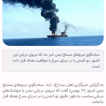
سخنگوی نیروهای مسلح یمن خبر داد که نیروی دریایی این
کشور دو کشتی را در دریای سرخ با موفقیت هدف قرار داده
است.
به گزارش خبرگزاری اهل بیت(ع) ـ ابنا ـ سخنگوی نیروهای مسلح
یمن امروز (۱۷ بهمن) گفت که نیروی دریایی یمن با موشک‌های
دریایی مناسب به طور دقیق دو کشتی را در دریای سرخ هدف قرار
داده‌اند.