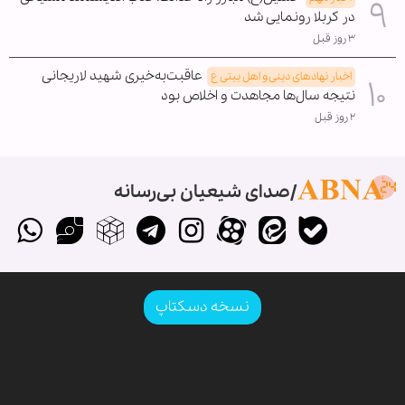
در کربلا رونمایی شد
۳ روز قبل
عاقبت‌به‌خیری شهید لاریجانی
اخبار نهادهای دینی و اهل بیتی ع
نتیجه سال‌ها مجاهدت و اخلاص بود
۲ روز قبل
صدای شیعیان بی‌رسانه
نسخه دسکتاپ