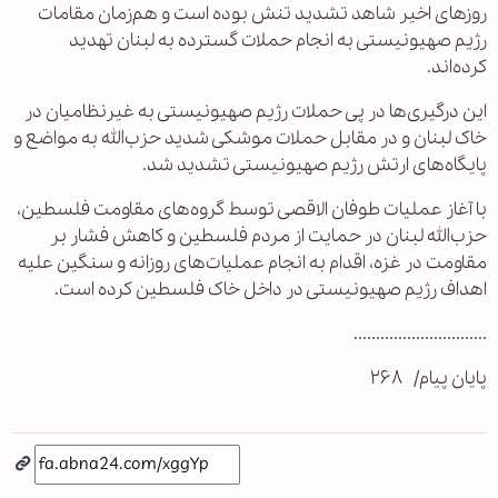
روزهای اخیر شاهد تشدید تنش بوده است و هم‌زمان مقامات
رژیم صهیونیستی به انجام حملات گسترده به لبنان تهدید
کرده‌اند.
این درگیری‌ها در پی حملات رژیم صهیونیستی به غیرنظامیان در
خاک لبنان و در مقابل حملات موشکی شدید حزب‌الله به مواضع و
پایگاه‌های ارتش رژیم صهیونیستی تشدید شد.
با آغاز عملیات طوفان الاقصی توسط گروه‌های مقاومت فلسطین،
حزب‌الله لبنان در حمایت از مردم فلسطین و کاهش فشار بر
مقاومت در غزه، اقدام به انجام عملیات‌های روزانه و سنگین علیه
اهداف رژیم صهیونیستی در داخل خاک فلسطین کرده است.
..............................
پایان پیام/ ۲۶۸