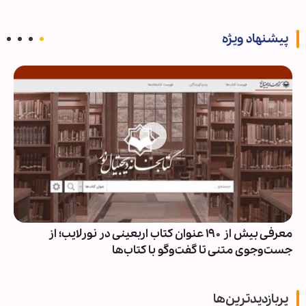
پیشنهاد ویژه
معرفی بیش از ۱۹۰ عنوان کتاب اربعینی در نورلایب؛ از
جست‌وجوی متنی تا گفت‌وگو با کتاب‌ها
پربازدیدترین‌ها