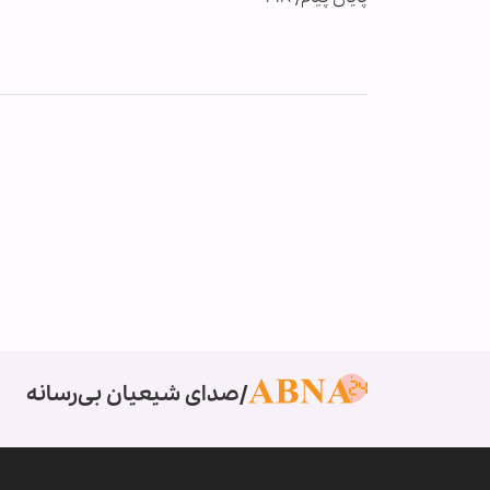
صدای شیعیان بی‌رسانه