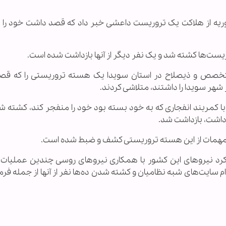
 سوریه از هلاکت یک تروریست داعشی خبر داد که قصد داشت خود را 
روریست‌ها کشته شد و یک نفر دیگر از آنها بازداشت شده است.
تخصص و ذیصلاح در استان سویدا یک هسته تروریستی را که قصد
شهر سویدا را داشتند، متلاشی کردند.
ا کمربند انفجاری که به خود بسته بود خود را منفجر کند، کشته ش
داشت، بازداشت شد.
و مهمات از این هسته تروریستی کشف و ضبط شده است.
م کرد نیروهای این کشور با همکاری نیروهای روسی چندین عملیات 
م سایت‌های شبه نظامیان و کشته شدن ده‌ها نفر از آنها از جمله فر