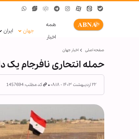
همه
جهان
ایران
اخبار
صفحه اصلی
اخبار جهان
حمله انتحاری نافرجام یک 
۲۲ اردیبهشت ۱۴۰۳ - ۰۸:۱۸
کد مطلب: 1457694