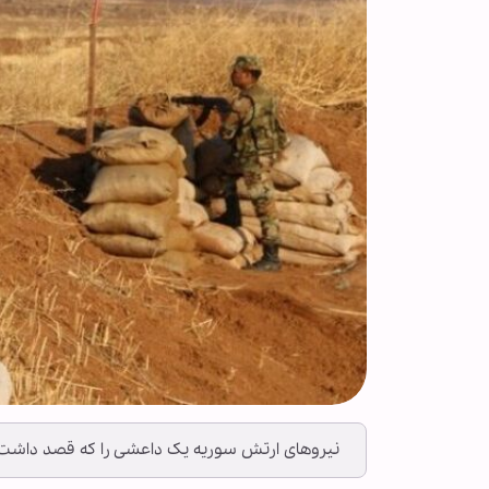
نیروهای ارتش سوریه یک داعشی را که قصد داشت کم