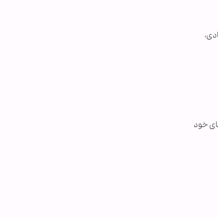
دی،
ای خود