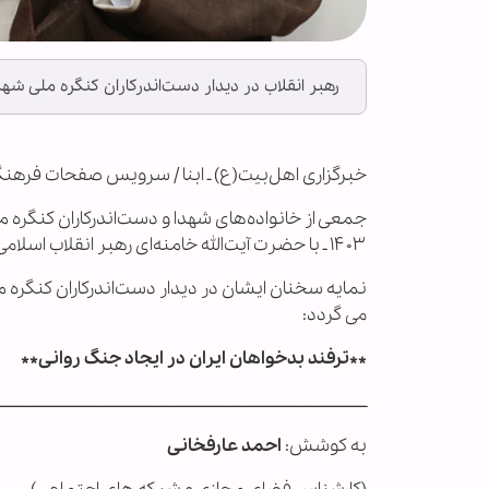
رهبر انقلاب در دیدار دست‌اندرکاران کنگره ملی شهد
خبرگزاری اهل‌بیت(ع) ـ ابنا / سرویس صفحات فرهن
۱۴۰۳ ـ با حضرت آیت‌الله خامنه‌ای رهبر انقلاب اسلامی دیدار کردند.
نمایه سخنان ایشان در دیدار دست‌اندرکاران کنگره م
می گردد:
**ترفند بدخواهان ایران در ایجاد جنگ روانی**
ــــــــــــــــــــــــــــــــــــــــــــــــــــــــــــــــــــــــــــــــــــــــــــــــــــــــــــــــ
به کوشش:
احمد عارفخانی