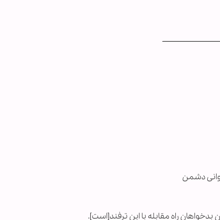
ـــــــــــــــــــــــــــــــــــــــ
روانی دشمن
 بدخواهان راه مقابله با این ترفند[است].