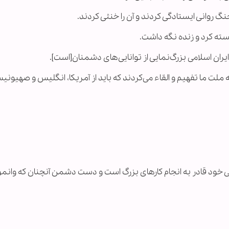
گ روانی ایستادگی کردند و آن را خنثی کردند.
جسته کرد و زنده نگه داشت.
ایران اسلامی بزرگ‌نمایی از توانایی‌های دشمنان[است].
ه ملت ما تفهیم و القاء می‌کردند که باید از آمریکا، انگلیس و صهیونی
ونی خود قادر به انجام کارهای بزرگ است و دست دشمن آنچنان که وانم