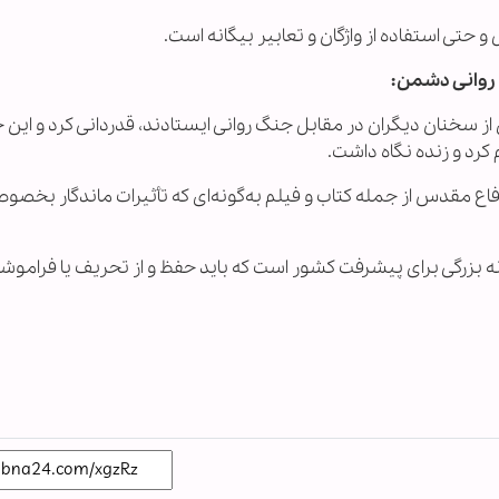
حتی استفاده از واژگان و تعابیر بیگانه است.
 روانی دشمن:
 از سخنان دیگران در مقابل جنگ روانی ایستادند، قدردانی کرد و این
 کرد و زنده نگاه داشت.
 دفاع مقدس از جمله کتاب و فیلم به‌گونه‌ای که تأثیرات ماندگار بخصو
ه بزرگی برای پیشرفت کشور است که باید حفظ و از تحریف یا فراموشی