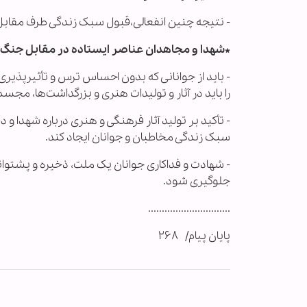
- نتیجه چنین انفعالی،قبول سبک زندگی طرف مقابل و 
*شهدا و مجاهدان عناصر ایستاده در مقابل جنگ
- باید از جوانانی که بدون احساس ترس و تأثیرپذیری
را باید در آثار و تولیدات هنری و بزرگداشت‌ها، مجسم
- تأکید بر تولید آثار فرهنگی و هنری درباره شهدا و
سبک زندگی مخاطبان و جوانان ایجاد کند.
- شهادت و فداکاری جوانان یک ملت، ذخیره و پشتوان
جلوگیری شود.
..............................
پایان پیام/ ۲۶۸