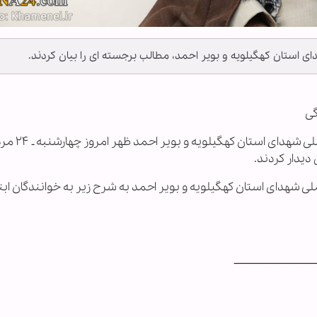
ای استان کهگیلویه و بویر احمد، مطالب برجسته ای را بیان کردند.
گی
جمعی از خانواده‌های شهدا و دست‌اندرکاران 
لی شهدای استان کهگیلویه و بویر احمد به شرح زیر به خوانندگان ابن
ـــــــــــــــــــــــــــــــــــــــ