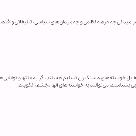
هر میدانی چه عرصه نظامی و چه میدان‌های سیاسی، تبلیغاتی و اقتصا
مقابل خواسته‌های مستکبران تسلیم هستند، اگر به ملتها و توانایی‌ه
یی بشناسند، می‌توانند به خواسته‌های آنها «چَشم» نگویند.