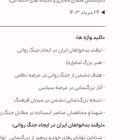
(کارشناس فضای مجازی و شبکه های اجتماعی)
◀️ ۲۴ مرداد ۱۴۰۳
ــــــــــــــــــــــــــــــــــــــــــــــــــــــــــــــــــــــــــــــــــــــــــــــــــــــــــــــــ
*کلید واژه ها:
- ترفند بدخواهان ایران در ایجاد جنگ روانی
- هنر بزرگ امام(ره)
- هدف دشمن از جنگ روانی در عرصه نظامی
- آثار بزرگنمایی در عرصه سیاسی
- نتیجه بزرگ‌نمایی دشمن در میدان فرهنگ
- شهدا و مجاهدان عناصر ایستاده در مقابل جنگ 
*ترفند بدخواهان ایران در ایجاد جنگ روانی:
- شناخت توانایی‌های خود و پرهیز از بزرگنمایی توان