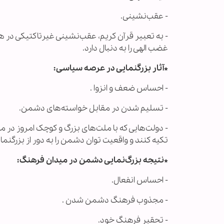
- عقب‌نشینی.
- به تعبیر قرآن کریم، عقب‌نشینی غیرتاکتیکی در 
غضب الهی را به دنبال دارد.
*آثار بزرگنمایی در عرصه سیاسی:
- احساس ضعف و انزوا .
- تسلیم شدن در مقابل خواسته‌های دشمن.
- دولت‌هایی که با ملت‌های بزرگ و کوچک امروز در 
تکیه کنند و واقعیت توان دشمن را به دور از بزرگنما
*نتیجه بزرگ‌نمایی دشمن در میدان فرهنگ:
- احساس انفعال.
- مجذوب فرهنگ دشمن شدن .
- تحقیر فرهنگ خود.