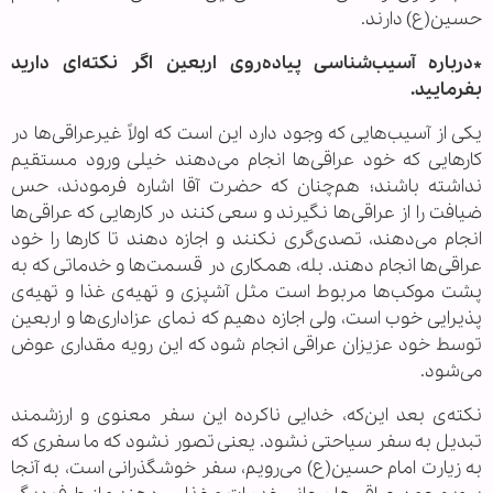
حسین(ع) دارند.
*درباره آسیب‌شناسی پیاده‌روی اربعین اگر نکته‌ای دارید
بفرمایید.
یکی از آسیب‌هایی که وجود دارد این است که اولاً غیرعراقی‌ها در
کارهایی که خود عراقی‌ها انجام می‌دهند خیلی ورود مستقیم
نداشته باشند؛ هم‌چنان که حضرت آقا اشاره فرمودند، حس
ضیافت را از عراقی‌ها نگیرند و سعی کنند در کارهایی که عراقی‌ها
انجام می‌دهند، تصدی‌گری نکنند و اجازه دهند تا کارها را خود
عراقی‌ها انجام دهند. بله، همکاری در قسمت‌ها و خدماتی که به
پشت موکب‌ها مربوط است مثل آشپزی و تهیه‌ی غذا و تهیه‌ی
پذیرایی خوب است، ولی اجازه دهیم که نمای عزاداری‌ها و اربعین
توسط خود عزیزان عراقی انجام شود که این رویه مقداری عوض
می‌شود.
نکته‌ی بعد این‌که، خدایی ناکرده این سفر معنوی و ارزشمند
تبدیل به سفر سیاحتی نشود. یعنی تصور نشود که ما سفری که
به زیارت امام حسین(ع) می‌رویم، سفر خوشگذرانی است، به آنجا