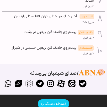
شدند
۳ روز قبل
تأخیر عراق در اعزام زائران افغانستانی اربعین
اخبار جهان
دیروز ۱۹:۱۰
پیاده‌روی جاماندگان اربعین در رشت
چندرسانه‌ای
۲ روز قبل
پیاده‌روی جاماندگان اربعین حسینی در شیراز
چندرسانه‌ای
۲ روز قبل
صدای شیعیان بی‌رسانه
نسخه دسکتاپ