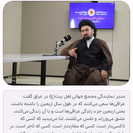
مدير نمایندگی مجمع جهانی اهل بیت(ع) در عراق گفت:
عراقی‌ها سعی می‌کنند که در طول سال اربعین را داشته باشند،
یعنی اربعین جزء زندگی عراقی‌ها است و با آن زندگی می‌کنند،
عشق می‌ورزند و نفس می‌کشند. لذا می‌بینید که کسی که
تاکسی‌دار است، کسی که مغازه‌دار است، کسی که تاجر است، در