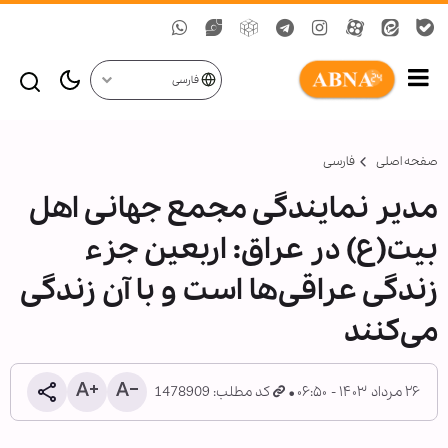
فارسی
صفحه اصلی
فارسی
مدير نمایندگی مجمع جهانی اهل
بیت(ع) در عراق: اربعین جزء
زندگی عراقی‌ها است و با آن زندگی
می‌کنند
۲۶ مرداد ۱۴۰۳ - ۰۶:۵۰
کد مطلب: 1478909