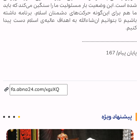
شده است. این وضعیت بار مسئولیت ما را سنگین می‌کند که باید
ما هم برای این‌گونه حرکت‌های دشمنان اسلام، برنامه داشته
باشیم تا بتوانیم ان‌شاءالله به اهداف عالیه‌ی اسلام دست پیدا
کنیم.
............................................
پایان پیام/ 167
پیشنهاد ویژه