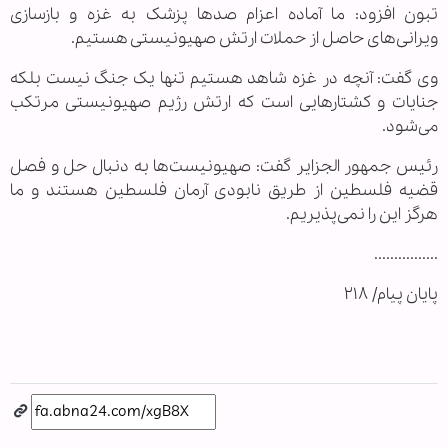
تبون افزود: ما آماده اعزام صدها پزشک به غزه و بازسازی
ویرانی‌های حاصل از حملات ارتش صهیونیستی هستیم.
وی گفت: آنچه در غزه شاهد هستیم تنها یک جنگ نیست بلکه
جنایات و کشتارهایی است که ارتش رژیم صهیونیستی مرتکب
می‌شود.
رئیس جمهور الجزایر گفت: صهیونیست‌ها به دنبال حل و فصل
قضیه فلسطین از طریق نابودی آرمان فلسطین هستند و ما
هرگز این را نمی‌پذیریم.
................
پایان پیام/ ۲۱۸