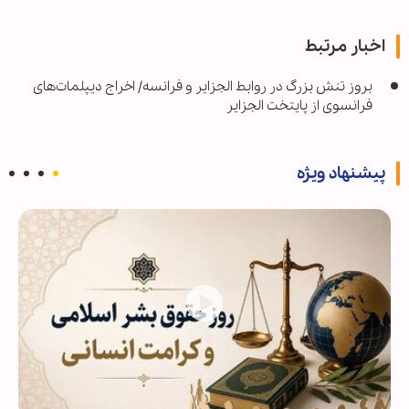
اخبار مرتبط
بروز تنش بزرگ در روابط الجزایر و فرانسه/ اخراج دیپلمات‌های
فرانسوی از پایتخت الجزایر
پیشنهاد ویژه