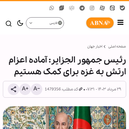
فارسی
صفحه اصلی
اخبار جهان
رئیس جمهور الجزایر: آماده اعزام
ارتش به غزه برای کمک هستیم
۲۹ مرداد ۱۴۰۳ - ۰۷:۳۱
کد مطلب: 1479356