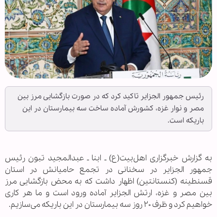
رئیس جمهور الجزایر تاکید کرد که در صورت بازگشایی مرز بین
مصر و نوار غزه، کشورش آماده ساخت سه بیمارستان در این
باریکه است.
به گزارش خبرگزاری اهل‌بیت(ع) ـ ابنا ـ عبدالمجید تبون رئیس
جمهور الجزایر در سخنانی در تجمع حامیانش در استان
قسنطینه (کنستانتین) اظهار داشت که به محض بازگشایی مرز
بین مصر و غزه، ارتش الجزایر آماده ورود است و ما هر کاری
خواهیم کرد و ظرف ۲۰ روز سه بیمارستان در این باریکه می‌سازیم.