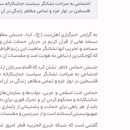
اجتماعی به صراحت نشانگر سیاست جنایتکارانه سا
فلسطین در نوار غزه و تمامی مظاهر زندگی در آن 
به گزارش خبرگزاری اهل‌بیت (ع) ـ ابنا ـ جنبش م
نسخه هایی از قرآن کریم در جریان حملات شان 
مساجد و تخریب آنها نشانگر ماهیت این رژیم افراطی و
که کوچکترین ارتباطی به هویت امت و مقدسات آن د
جنبش حماس خاطر نشان کرد که اقدام سربازان ارتش
اجتماعی به صراحت نشانگر سیاست جنایتکارانه 
فلسطین در نوار غزه و تمامی مظاهر زندگی در آن ا
حماس امت اسلامی و عربی، دولت‌ها و سازمان‌های م
جنایتکارانه و محکوم کردن آن و تحرک فوری برای د
باید از هر راهی برای حمایت و پشتیبانی از پایدا
صهیونیستی ایستاده است و از سرزمین و مقدسات و د
گفتنی است که شبکه خبری الجزیره قطر امروز ش