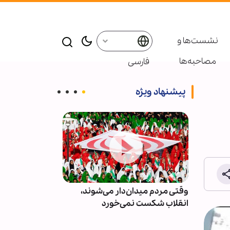
نشست‌ها و
مصاحبه‌ها
فارسی
پیشنهاد ویژه
ور و
وقتی مردم میدان‌دار می‌شوند،
دو مجله آمریکا
انقلاب شکست نمی‌خورد
توهم جنگ‌های ک