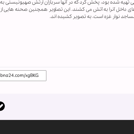
تهیه شده بود، پخش کرد که در آنها سربازان ارتش صهیونیستی ب
ای داخل آنرا به آتش می کشند. این تصاویر همچنین صحنه هایی از
اجد نوار غزه است، به تصویر کشیده اند.