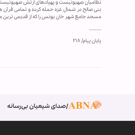
نظامیان صهیونیست و پهپادهای ارتش صهیونیستی 
بنی صالح در شمال غزه حمله کرده و تمامی قرآن ه
مسجد جامع شهر خان یونس را که از قدیمی ترین مس
..........
پایان پیام/ ۲۱۸
صدای شیعیان بی‌رسانه