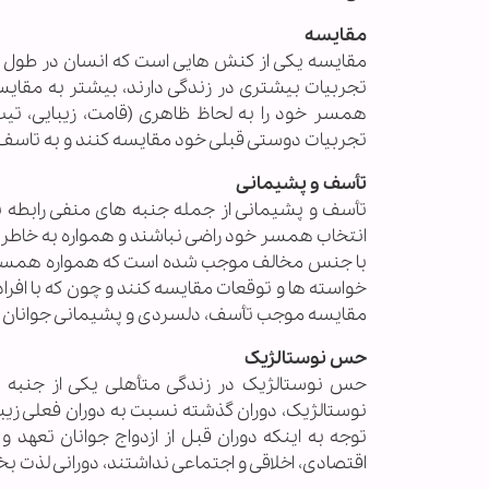
مقایسه
مقایسه یکی از کنش هایی است که انسان در طول زندگ
تجربیات بیشتری در زندگی دارند، بیشتر به مقایسه
همسر خود را به لحاظ ظاهری (قامت، زیبایی، تیپ)،
تجربیات دوستی قبلی خود مقایسه کنند و به تاسف
تأسف و پشیمانی
انتخاب همسر خود راضی نباشند و همواره به خاطر ا
با جنس مخالف موجب شده است که همواره همسر خود
خواسته ها و توقعات مقایسه کنند و چون که با افراد
مقایسه موجب تأسف، دلسردی و پشیمانی جوانان از 
حس نوستالژیک
نوستالژیک، دوران گذشته نسبت به دوران فعلی زیباتر
توجه به اینکه دوران قبل از ازدواج جوانان تعه
اقتصادی، اخلاقی و اجتماعی نداشتند، دورانی لذت بخش