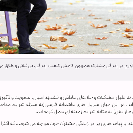
 آوری در زندگی مشترک همچون کاهش کیفیت زندگی، بی ثباتی و طلاق در
، به دلیل مشکلات و خلا های عاطفی و تشدید امیال، عضویت و تأثیرپ
د. در این میان سریال های عاشقانه فارسی(به منزله شرایط مداخله
آرایش) به مثابه شرایط زمینه ای عمل کرده اند.
ند با پیامدهای زیر در زندگی مشترک خود مواجه می شوند، که اکثرا 