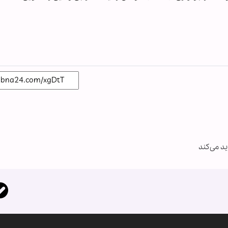
ید می‌کند