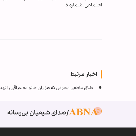
اجتماعی. شماره 5
اخبار مرتبط
طلاق عاطفی؛ بحرانی که هزاران خانواده عراقی را تهد
صدای شیعیان بی‌رسانه