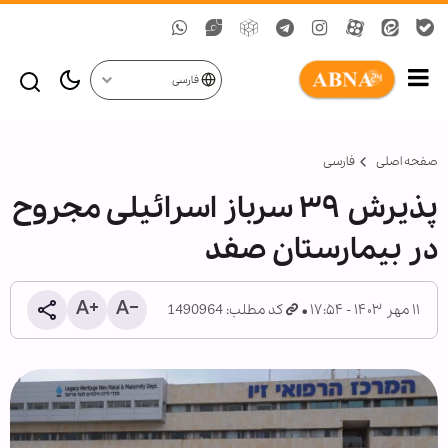
فارسی
صفحه اصلی
فارسی
پذیرش ۳۹ سرباز اسرائیلی مجروح
در بیمارستان صفد
۱۱ مهر ۱۴۰۳ - ۱۷:۵۴
کد مطلب: 1490964