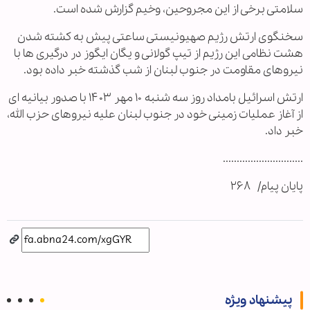
سلامتی برخی از این مجروحین، وخیم گزارش شده است.
سخنگوی ارتش رژیم صهیونیستی ساعتی پیش به کشته شدن
هشت نظامی این رژیم از تیپ گولانی و یگان ایگوز در درگیری ها با
نیروهای مقاومت در جنوب لبنان از شب گذشته خبر داده بود.
ارتش اسرائیل بامداد روز سه شنبه ۱۰ مهر ۱۴۰۳ با صدور بیانیه ای
از آغاز عملیات زمینی خود در جنوب لبنان علیه نیروهای حزب الله،
خبر داد.
.............................
پایان پیام/ ۲۶۸
پیشنهاد ویژه