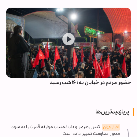
حضور مردم در خیابان به ۱۶۱ شب رسید
پربازدیدترین‌ها
کنترل هرمز و باب‌المندب موازنه قدرت را به سود
اخبار جهان
محور مقاومت تغییر داده است