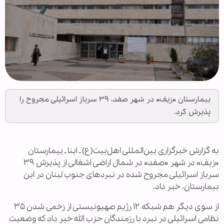
بیمارستان «زیف» در شهر صفد، ۳۹ سرباز اسرائیلی مجروح را
پذیرش کرد.
به گزارش خبرگزاری بین‌المللی اهل‌بیت(ع) ـ ابنا ـ بیمارستان
«زیف» در شهر «صفد» در شمال اراضی اشغالی از پذیرش ۳۹
سرباز اسرائیلی مجروح شده در نبردهای جنوب لبنان در این
بیمارستان، خبر داد.
از سوی دیگر هم شبکه ۱۲ رژیم صهیونیستی از زخمی شدن ۳۵
نظامی اسرائیلی در نبرد با رزمندگان حزب الله خبر داد که وضعیت