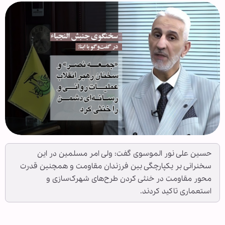
حسین علی نور الموسوی گفت: ولی امر مسلمین در این
سخنرانی بر یکپارچگی بین فرزندان مقاومت و همچنین قدرت
محور مقاومت در خنثی کردن طرح‌های شهرک‌سازی و
استعماری تاکید کردند.