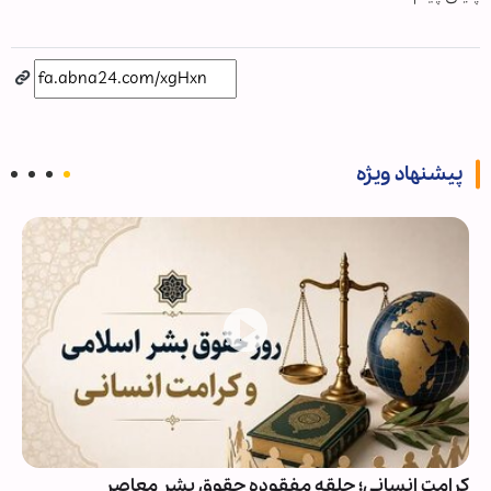
پیشنهاد ویژه
کرامت انسانی؛ حلقه مفقوده حقوق بشر معاصر