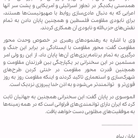
همدستی یکدیگر در تجاوز اسرائیلی و آمریکایی و پشت سر آنها
اعرابی که به دنبال عادی‌سازی روابط با صهیونیست‌ها هستند،
برای نابودی مقاومت فلسطین و همچنین پایان دادن به تمام
نقش‌های حزب‌الله و نابودی آن همکاری کردند.
وی با اشاره به رهنمودهای رهبری در خصوص وحدت محور
مقاومت گفت: محور مقاومت با ایستادگی در برابر این جنگ و
درگیری به تمام برنامه‌ریزی‌های آن‌ها پایان داد، از این رو ولی امر
مسلمین در این سخنرانی بر یکپارچگی بین فرزندان مقاومت و
همچنین قدرت محور مقاومت در خنثی کردن طرح‌های
شهرک‌سازی و استعماری تاکید کردند و اینکه مقاومت روز به روز
قوی‌تر و توانمندتر می‌شود و به اذن خدا پیروزی نزدیک است.
الموسوی در پایان گفت: این سخنرانی همچنین به جهانیان ثابت
کرد که ایران دارای توانمندی‌های فراوانی است که در همه زمینه‌ها
به موفقیت‌های مطلوبی دست خواهد یافت.
.........................
پایان پیام